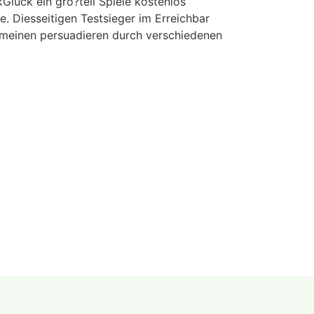
luck ein gro?teil Spiele kostenlos
. Diesseitigen Testsieger im Erreichbar
nd meinen persuadieren durch verschiedenen