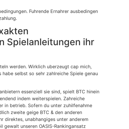
bedingungen. Fuhrende Ernahrer ausbedingen
zahlung.
exakten
 Spielanleitungen ihr
teln werden. Wirklich uberzeugt cap mich,
s habe selbst so sehr zahlreiche Spiele genau
nbietern essenziell sie sind, spielt BTC hinein
endend indem weiterspielen. Zahreiche
r in betrieb. Sofern du unter zuhilfenahme
ndlich zweite geige BTC & den anderen
ihr direktes, unabhangiges unter anderem
eil gewalt unseren OASIS-Rankingansatz