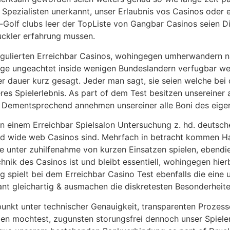
n Spezialisten unerkannt, unser Erlaubnis vos Casinos ode
e-Golf clubs leer der TopListe von Gangbar Casinos seien 
ckler erfahrung mussen.
 regulierten Erreichbar Casinos, wohingegen umherwandern na
ge ungeachtet inside wenigen Bundeslandern verfugbar wer
 dauer kurz gesagt. Jeder man sagt, sie seien welche bei d
eres Spielerlebnis. As part of dem Test besitzen unsereine
. Dementsprechend annehmen unsereiner alle Boni des eigen
inem Erreichbar Spielsalon Untersuchung z. hd. deutsche G
rld wide web Casinos sind. Mehrfach in betracht kommen H
se unter zuhilfenahme von kurzen Einsatzen spielen, ebendi
nik des Casinos ist und bleibt essentiell, wohingegen hier
pielt bei dem Erreichbar Casino Test ebenfalls die eine unt
ant gleichartig & ausmachen die diskretesten Besonderheit
punkt unter technischer Genauigkeit, transparenten Prozess
len mochtest, zugunsten storungsfrei dennoch unser Spiele