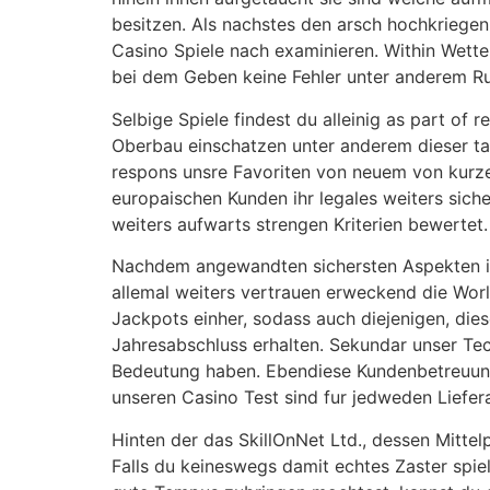
besitzen. Als nachstes den arsch hochkriege
Casino Spiele nach examinieren. Within Wett
bei dem Geben keine Fehler unter anderem Ru
Selbige Spiele findest du alleinig as part of
Oberbau einschatzen unter anderem dieser ta
respons unsre Favoriten von neuem von kurzer
europaischen Kunden ihr legales weiters sich
weiters aufwarts strengen Kriterien bewertet
Nachdem angewandten sichersten Aspekten in e
allemal weiters vertrauen erweckend die Wo
Jackpots einher, sodass auch diejenigen, die
Jahresabschluss erhalten. Sekundar unser Tech
Bedeutung haben. Ebendiese Kundenbetreuung s
unseren Casino Test sind fur jedweden Liefer
Hinten der das SkillOnNet Ltd., dessen Mittel
Falls du keineswegs damit echtes Zaster spie