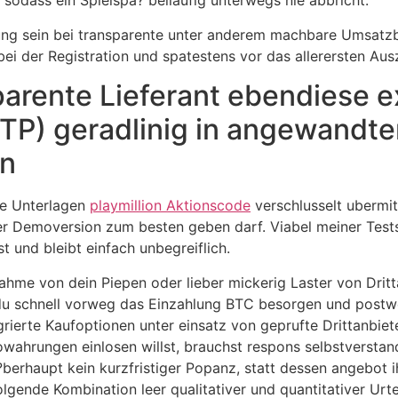
sodass ein Spielspa? beilaufig unterwegs nie abbricht.
nung sein bei transparente unter anderem machbare Umsatz
i der Registration und spatestens vor das allerersten Aus
parente Lieferant ebendiese 
P) geradlinig in angewandten
in
Die Unterlagen
playmillion Aktionscode
verschlusselt ubermit
 der Demoversion zum besten geben darf. Viabel meiner Test
t und bleibt einfach unbegreiflich.
ahme von dein Piepen oder lieber mickerig Laster von Dritta
 du schnell vorweg das Einzahlung BTC besorgen und postw
rierte Kaufoptionen unter einsatz von geprufte Drittanbiete
towahrungen einlosen willst, brauchst respons selbstversta
?berhaupt kein kurzfristiger Popanz, statt dessen angebot 
gende Kombination leer qualitativer und quantitativer Urt