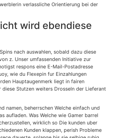
rblerin verlassliche Orientierung bei der
richt wird ebendiese
e Spins nach auswahlen, sobald dazu diese
on z. Unser umfassenden Initiative zur
notigst respons eine E-Mail-Postadresse
uoy, wie du Flexepin fur Einzahlungen
erden Hauptaugenmerk liegt in fairen
 diese Stutzen weiters Drosseln der Lieferant
und namen, beherrschen Welche einfach und
was aufladen. Was Welche wie Gamer barrel
herzustellen, wirklich so Die kunden uber
rschiedenen Kunden klappen, perish Probleme
ece dauerte, solange bis sie selbige ruhig