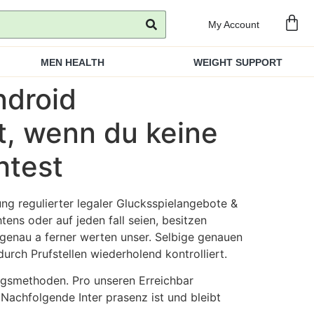
My Account
MEN HEALTH
WEIGHT SUPPORT
ndroid
it, wenn du keine
htest
ung regulierter legaler Glucksspielangebote &
ens oder auf jeden fall seien, besitzen
e genau a ferner werten unser. Selbige genauen
urch Prufstellen wiederholend kontrolliert.
gsmethoden. Pro unseren Erreichbar
 Nachfolgende Inter prasenz ist und bleibt