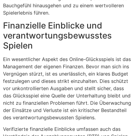
Bauchgefühl hinausgehen und zu einem wertvolleren
Spielerlebnis führen.
Finanzielle Einblicke und
verantwortungsbewusstes
Spielen
Ein wesentlicher Aspekt des Online-Glücksspiels ist das
Management der eigenen Finanzen. Bevor man sich ins
Vergnügen stürzt, ist es unerlässlich, ein klares Budget
festzulegen und dieses strikt einzuhalten. Dies schützt
vor unkontrollierten Ausgaben und stellt sicher, dass
das Glücksspiel eine Quelle der Unterhaltung bleibt und
nicht zu finanziellen Problemen führt. Die Überwachung
der Einsätze und Verluste ist ein kritischer Bestandteil
des verantwortungsbewussten Spielens.
Verifizierte finanzielle Einblicke umfassen auch das