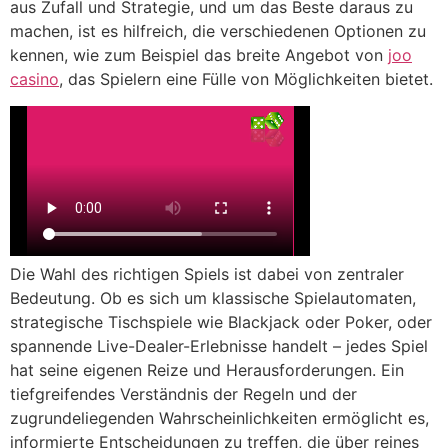
aus Zufall und Strategie, und um das Beste daraus zu
machen, ist es hilfreich, die verschiedenen Optionen zu
kennen, wie zum Beispiel das breite Angebot von
joo
casino
, das Spielern eine Fülle von Möglichkeiten bietet.
Die Wahl des richtigen Spiels ist dabei von zentraler
Bedeutung. Ob es sich um klassische Spielautomaten,
strategische Tischspiele wie Blackjack oder Poker, oder
spannende Live-Dealer-Erlebnisse handelt – jedes Spiel
hat seine eigenen Reize und Herausforderungen. Ein
tiefgreifendes Verständnis der Regeln und der
zugrundeliegenden Wahrscheinlichkeiten ermöglicht es,
informierte Entscheidungen zu treffen, die über reines