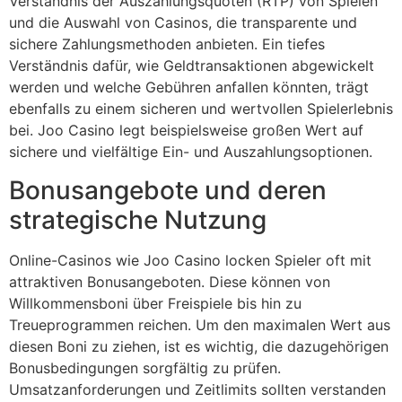
Verständnis der Auszahlungsquoten (RTP) von Spielen
und die Auswahl von Casinos, die transparente und
sichere Zahlungsmethoden anbieten. Ein tiefes
Verständnis dafür, wie Geldtransaktionen abgewickelt
werden und welche Gebühren anfallen könnten, trägt
ebenfalls zu einem sicheren und wertvollen Spielerlebnis
bei. Joo Casino legt beispielsweise großen Wert auf
sichere und vielfältige Ein- und Auszahlungsoptionen.
Bonusangebote und deren
strategische Nutzung
Online-Casinos wie Joo Casino locken Spieler oft mit
attraktiven Bonusangeboten. Diese können von
Willkommensboni über Freispiele bis hin zu
Treueprogrammen reichen. Um den maximalen Wert aus
diesen Boni zu ziehen, ist es wichtig, die dazugehörigen
Bonusbedingungen sorgfältig zu prüfen.
Umsatzanforderungen und Zeitlimits sollten verstanden