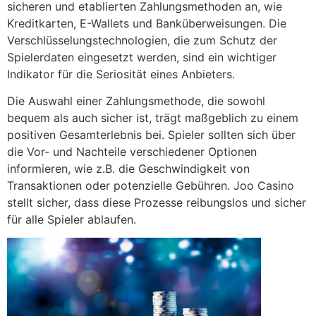
sicheren und etablierten Zahlungsmethoden an, wie
Kreditkarten, E-Wallets und Banküberweisungen. Die
Verschlüsselungstechnologien, die zum Schutz der
Spielerdaten eingesetzt werden, sind ein wichtiger
Indikator für die Seriosität eines Anbieters.
Die Auswahl einer Zahlungsmethode, die sowohl
bequem als auch sicher ist, trägt maßgeblich zu einem
positiven Gesamterlebnis bei. Spieler sollten sich über
die Vor- und Nachteile verschiedener Optionen
informieren, wie z.B. die Geschwindigkeit von
Transaktionen oder potenzielle Gebühren. Joo Casino
stellt sicher, dass diese Prozesse reibungslos und sicher
für alle Spieler ablaufen.