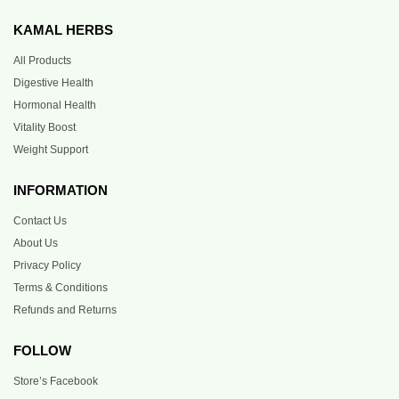
KAMAL HERBS
All Products
Digestive Health
Hormonal Health
Vitality Boost
Weight Support
INFORMATION
Contact Us
About Us
Privacy Policy
Terms & Conditions
Refunds and Returns
FOLLOW
Store’s Facebook