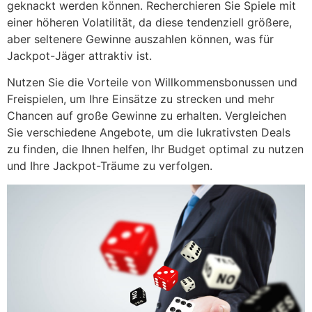
geknackt werden können. Recherchieren Sie Spiele mit
einer höheren Volatilität, da diese tendenziell größere,
aber seltenere Gewinne auszahlen können, was für
Jackpot-Jäger attraktiv ist.
Nutzen Sie die Vorteile von Willkommensbonussen und
Freispielen, um Ihre Einsätze zu strecken und mehr
Chancen auf große Gewinne zu erhalten. Vergleichen
Sie verschiedene Angebote, um die lukrativsten Deals
zu finden, die Ihnen helfen, Ihr Budget optimal zu nutzen
und Ihre Jackpot-Träume zu verfolgen.