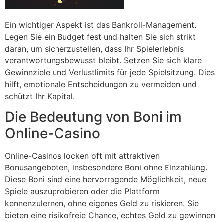
Ein wichtiger Aspekt ist das Bankroll-Management.
Legen Sie ein Budget fest und halten Sie sich strikt
daran, um sicherzustellen, dass Ihr Spielerlebnis
verantwortungsbewusst bleibt. Setzen Sie sich klare
Gewinnziele und Verlustlimits für jede Spielsitzung. Dies
hilft, emotionale Entscheidungen zu vermeiden und
schützt Ihr Kapital.
Die Bedeutung von Boni im
Online-Casino
Online-Casinos locken oft mit attraktiven
Bonusangeboten, insbesondere Boni ohne Einzahlung.
Diese Boni sind eine hervorragende Möglichkeit, neue
Spiele auszuprobieren oder die Plattform
kennenzulernen, ohne eigenes Geld zu riskieren. Sie
bieten eine risikofreie Chance, echtes Geld zu gewinnen