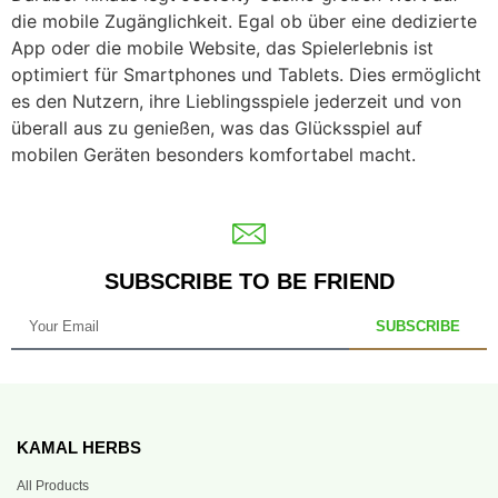
die mobile Zugänglichkeit. Egal ob über eine dedizierte
App oder die mobile Website, das Spielerlebnis ist
optimiert für Smartphones und Tablets. Dies ermöglicht
es den Nutzern, ihre Lieblingsspiele jederzeit und von
überall aus zu genießen, was das Glücksspiel auf
mobilen Geräten besonders komfortabel macht.
SUBSCRIBE TO BE FRIEND
SUBSCRIBE
KAMAL HERBS
All Products