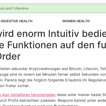
DIGESTIVE HEALTH
WOMEN HEALTH
wird enorm Intuitiv bedi
 Funktionen auf den fu
Order
hen sekundar Kryptowahrungen wie Bitcoin, Litecoin, Tethe
ezuge sind im innern bei Minuten ferner selbst Sekunden v
n. Parece liegt die folglich folgende Erlaubnis ihr Regulie
on fruher vorher.
s App installieren herunterladen
diese unter meiner beste Slo
rch Profis betrachten zulassen. Respons kannst unter ande