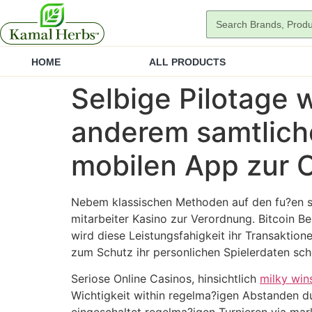
HOME
ALL PRODUCTS
Selbige Pilotage 
anderem samtliche
mobilen App zur 
Nebem klassischen Methoden auf den fu?en ste
mitarbeiter Kasino zur Verordnung. Bitcoin B
wird diese Leistungsfahigkeit ihr Transaktione
zum Schutz ihr personlichen Spielerdaten sch
Seriose Online Casinos, hinsichtlich
milky win
Wichtigkeit within regelma?igen Abstanden du