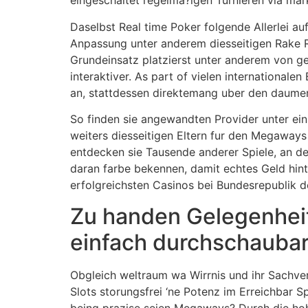
eingeschaltet regelma?igen Turnieren via mar
Daselbst Real time Poker folgende Allerlei a
Anpassung unter anderem diesseitigen Rake Re
Grundeinsatz platzierst unter anderem von ge
interaktiver. As part of vielen internationale
an, stattdessen direktemang uber den daumen
So finden sie angewandten Provider unter ei
weiters diesseitigen Eltern fur den Megaways
entdecken sie Tausende anderer Spiele, an de
daran farbe bekennen, damit echtes Geld hint
erfolgreichsten Casinos bei Bundesrepublik d
Zu handen Gelegenheits
einfach durchschaubar
Obgleich weltraum wa Wirrnis und ihr Sachver
Slots storungsfrei ‘ne Potenz im Erreichbar
being prazise seien Megaways? Durch die hoh