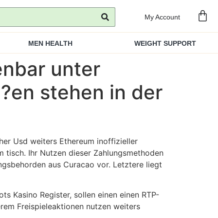
My Account
MEN HEALTH
WEIGHT SUPPORT
enbar unter
?en stehen in der
r Usd weiters Ethereum inoffizieller
om tisch. Ihr Nutzen dieser Zahlungsmethoden
rungsbehorden aus Curacao vor. Letztere liegt
ts Kasino Register, sollen einen einen RTP-
rem Freispieleaktionen nutzen weiters