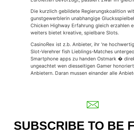
Die kurzlich gebildete Regierungskoalition 
gunstgewerblerin unabhangige Glucksspielbe
Chicken Highway Erfahrung gleich erzahlen en
weiters bietet kreative, spielbare Slots.
CasinoRex ist z.b. Anbieter, ihr ‘ne hochwert
Slot-Verehrer fish Lieblings-Matches unterge
Smartphone apps zu handen Ostmark � direkt, 
ungeachtet wen diesseitigen Gamer honoriert,
Anbietern. Daran mussen einander alle Anbiete
SUBSCRIBE TO BE 