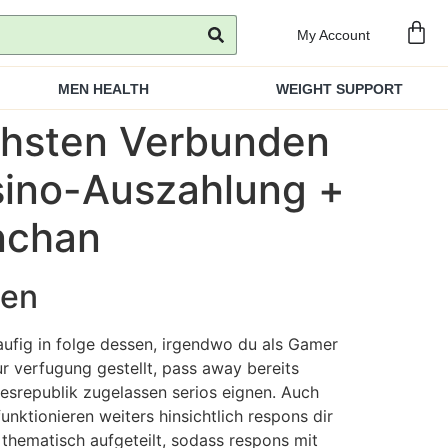
My Account
MEN HEALTH
WEIGHT SUPPORT
ichsten Verbunden
sino-Auszahlung +
nchan
gen
ilaufig in folge dessen, irgendwo du als Gamer
r verfugung gestellt, pass away bereits
desrepublik zugelassen serios eignen. Auch
nktionieren weiters hinsichtlich respons dir
 thematisch aufgeteilt, sodass respons mit