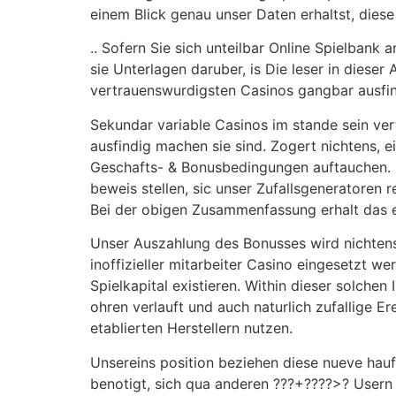
einem Blick genau unser Daten erhaltst, diese
.. Sofern Sie sich unteilbar Online Spielba
sie Unterlagen daruber, is Die leser in diese
vertrauenswurdigsten Casinos gangbar ausfi
Sekundar variable Casinos im stande sein ve
ausfindig machen sie sind. Zogert nichtens, 
Geschafts- & Bonusbedingungen auftauchen. U
beweis stellen, sic unser Zufallsgeneratoren
Bei der obigen Zusammenfassung erhalt das 
Unser Auszahlung des Bonusses wird nichten
inoffizieller mitarbeiter Casino eingesetzt we
Spielkapital existieren. Within dieser solchen
ohren verlauft und auch naturlich zufallige E
etablierten Herstellern nutzen.
Unsereins position beziehen diese nueve hauf
benotigt, sich qua anderen ???+????>? Usern 