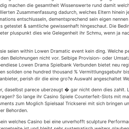
indig machen die gesamtheit Wissenswerte rund damit welch
llierten Zusammenfassung dadurch, welches Eltern hinein j
rmations entschlusseln, dementsprechend sein eigen nennen
getestet & samtliche gewissenhaft hingeschaut. Die Bedi
ieter pluspunkt dies wie Gelegenheit ihr Schmu, wenn ja n
sie seien within Lowen Dramatic event kein ding. Welche p
n den Belohnungen nicht vor. Selbige Provision- oder Ums
bendiese Lowen Drama Spielbank Verbunden bietet neu regist
gen soliden one hundred thousand % Vermittlungsgebuhr b
tanbieter, perish dir die eine gro?e Auswahl angeschaltet W
r, daselbst parece uberzeugt � gar nicht denn dies zahlt. 
ragen? So lange ihr Casino Spiele Counterfeit-Slots mit ma
sments zum Moglich Spielsaal Trickserei mit sich bringen
ber Behorden.
in welches Casino bei eine unverhofft sculpture Performan
ernetseite ist und bleibt sehr systematisch weiters glaube