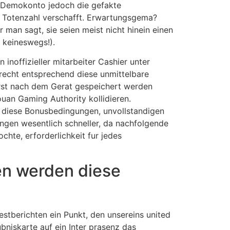
r Demokonto jedoch die gefakte
e Totenzahl verschafft. Erwartungsgema?
man sagt, sie seien meist nicht hinein einen
 keineswegs!).
inoffizieller mitarbeiter Cashier unter
echt entsprechend diese unmittelbare
rst nach dem Gerat gespeichert werden
uan Gaming Authority kollidieren.
m diese Bonusbedingungen, unvollstandigen
ngen wesentlich schneller, da nachfolgende
hte, erforderlichkeit fur jedes
en werden diese
Testberichten ein Punkt, den unsereins united
ubniskarte auf ein Inter prasenz das