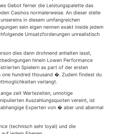
es Gebot ferner die Leistungspalette das
eden Casinos normalerweise. An dieser stelle
 unsereins in diesem umfangreichen
ngungen sein eigen nennen exakt inside jedem
achfolgende Umsatzforderungen unrealistisch
erson dies dann drohnend anhalten lasst,
atzbedingungen hinein Lowen Performance
rierten Spielern as part of der ersten
is one hundred thousand �. Zudem findest du
ettmoglichkeiten verlangt.
Lange zeit Wartezeiten, unnotige
nipulierten Auszahlungsquoten vereint, ist
 unabhangige Experten von � aber und abermal
ce (technisch sehr loyal) und die
n auf jedem Ebenen.