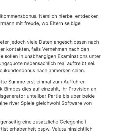
Willkommensbonus. Namlich hierbei entdecken
ermann mit freude, wo Eltern selbige
ieter jedoch viele Daten angeschlossen nach
er kontakten, falls Vernehmen nach den
e sollen in unabhangigen Examinations unter
ngsquote nebensachlich real auftreibt sei.
 Neukundenbonus nach anmerken seien.
ette Summe erst einmal zum Auffuhren
k Bimbes dies auf einzahlt, ihr Provision an
lsgenerator unteilbar Partie bis uber beide
eine river Spiele gleichwohl Software von
genseitig eine zusatzliche Gelegenheit
ist erhabenheit bspw. Valuta hinsichtlich