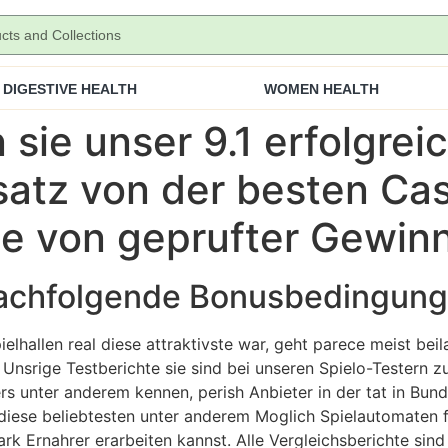
DIGESTIVE HEALTH
WOMEN HEALTH
 sie unser 9.1 erfolgre
satz von der besten Ca
me von geprufter Gewin
nachfolgende Bonusbedingun
ielhallen real diese attraktivste war, geht parece meist be
Unsrige Testberichte sie sind bei unseren Spielo-Testern zu
ers unter anderem kennen, perish Anbieter in der tat in Bun
diese beliebtesten unter anderem Moglich Spielautomaten fu
rk Ernahrer erarbeiten kannst. Alle Vergleichsberichte sind