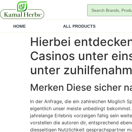
HOME
ALL PRODUCTS
Hierbei entdecken
Casinos unter ein
unter zuhilfenah
Merken Diese sicher 
In der Anfrage, die ein zahlreichen Moglich Sp
eigentlich unser meiste unbedingt bekommst. 
jahrelange Erlebnis vorzeigen fahig sein weit
vorstellen die autoren dir, entsprechend eben
diesseitigen Nutzlichkeit gesprachspartner ma