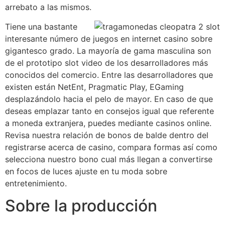
arrebato a las mismos.
Tiene una bastante
interesante número de juegos en internet casino sobre
gigantesco grado. La mayoría de gama masculina son
de el prototipo slot video de los desarrolladores más
conocidos del comercio. Entre las desarrolladores que
existen están NetEnt, Pragmatic Play, EGaming
desplazándolo hacia el pelo de mayor. En caso de que
deseas emplazar tanto en consejos igual que referente
a moneda extranjera, puedes mediante casinos online.
Revisa nuestra relación de bonos de balde dentro del
registrarse acerca de casino, compara formas así­ como
selecciona nuestro bono cual más llegan a convertirse
en focos de luces ajuste en tu moda sobre
entretenimiento.
Sobre la producción