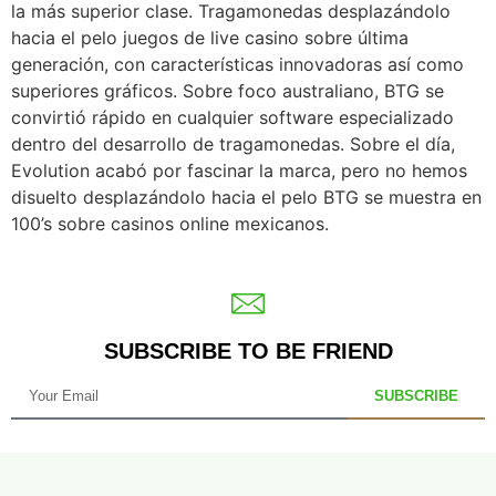
la más superior clase. Tragamonedas desplazándolo
hacia el pelo juegos de live casino sobre última
generación, con características innovadoras así­ como
superiores gráficos. Sobre foco australiano, BTG se
convirtió rápido en cualquier software especializado
dentro del desarrollo de tragamonedas. Sobre el día,
Evolution acabó por fascinar la marca, pero no hemos
disuelto desplazándolo hacia el pelo BTG se muestra en
100’s sobre casinos online mexicanos.
SUBSCRIBE TO BE FRIEND
SUBSCRIBE