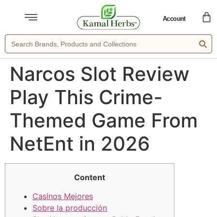
Account
Narcos Slot Review
Play This Crime-
Themed Game From
NetEnt in 2026
Content
Casinos Mejores
Sobre la producción