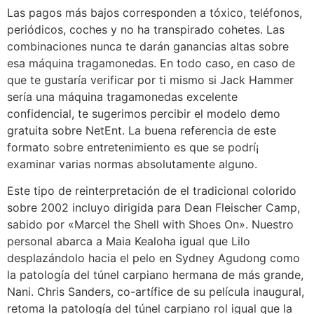
Las pagos más bajos corresponden a tóxico, teléfonos,
periódicos, coches y no ha transpirado cohetes. Las
combinaciones nunca te darán ganancias altas sobre
esa máquina tragamonedas. En todo caso, en caso de
que te gustaría verificar por ti mismo si Jack Hammer
serí­a una máquina tragamonedas excelente
confidencial, te sugerimos percibir el modelo demo
gratuita sobre NetEnt. La buena referencia de este
formato sobre entretenimiento es que se podrí¡
examinar varias normas absolutamente alguno.
Este tipo de reinterpretación de el tradicional colorido
sobre 2002 incluyo dirigida para Dean Fleischer Camp,
sabido por «Marcel the Shell with Shoes On». Nuestro
personal abarca a Maia Kealoha igual que Lilo
desplazándolo hacia el pelo en Sydney Agudong como
la patologí­a del túnel carpiano hermana de más grande,
Nani. Chris Sanders, co-artífice de su película inaugural,
retoma la patologí­a del túnel carpiano rol igual que la