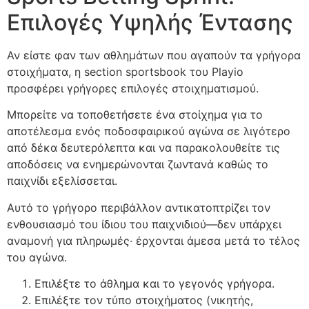
Επιλογές Υψηλής Έντασης
Αν είστε φαν των αθλημάτων που αγαπούν τα γρήγορα
στοιχήματα, η section sportsbook του Playio
προσφέρει γρήγορες επιλογές στοιχηματισμού.
Μπορείτε να τοποθετήσετε ένα στοίχημα για το
αποτέλεσμα ενός ποδοσφαιρικού αγώνα σε λιγότερο
από δέκα δευτερόλεπτα και να παρακολουθείτε τις
αποδόσεις να ενημερώνονται ζωντανά καθώς το
παιχνίδι εξελίσσεται.
Αυτό το γρήγορο περιβάλλον αντικατοπτρίζει τον
ενθουσιασμό του ίδιου του παιχνιδιού—δεν υπάρχει
αναμονή για πληρωμές· έρχονται άμεσα μετά το τέλος
του αγώνα.
Επιλέξτε το άθλημα και το γεγονός γρήγορα.
Επιλέξτε τον τύπο στοιχήματος (νικητής,