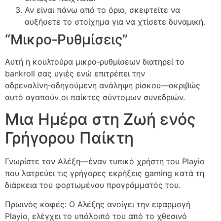
Αν είναι πάνω από το όριο, σκεφτείτε να
αυξήσετε το στοίχημα για να χτίσετε δυναμική.
“Μικρο‑Ρυθμίσεις”
Αυτή η κουλτούρα μικρο‑ρυθμίσεων διατηρεί το
bankroll σας υγιές ενώ επιτρέπει την
αδρεναλίνη‑οδηγούμενη ανάληψη ρίσκου—ακριβώς
αυτό αγαπούν οι παίκτες σύντομων συνεδριών.
Μια Ημέρα στη Ζωή ενός
Γρήγορου Παίκτη
Γνωρίστε τον Αλέξη—έναν τυπικό χρήστη του Playio
που λατρεύει τις γρήγορες εκρήξεις gaming κατά τη
διάρκεια του φορτωμένου προγράμματός του.
Πρωινός καφές: Ο Αλέξης ανοίγει την εφαρμογή
Playio, ελέγχει το υπόλοιπό του από το χθεσινό