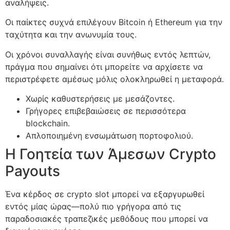
αναλήψεις.
Οι παίκτες συχνά επιλέγουν Bitcoin ή Ethereum για την
ταχύτητα και την ανωνυμία τους.
Οι χρόνοι συναλλαγής είναι συνήθως εντός λεπτών,
πράγμα που σημαίνει ότι μπορείτε να αρχίσετε να
περιστρέφετε αμέσως μόλις ολοκληρωθεί η μεταφορά.
Χωρίς καθυστερήσεις με μεσάζοντες.
Γρήγορες επιβεβαιώσεις σε περισσότερα
blockchain.
Απλοποιημένη ενσωμάτωση πορτοφολιού.
Η Γοητεία των Άμεσων Crypto
Payouts
Ένα κέρδος σε crypto slot μπορεί να εξαργυρωθεί
εντός μίας ώρας—πολύ πιο γρήγορα από τις
παραδοσιακές τραπεζικές μεθόδους που μπορεί να