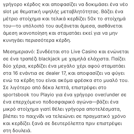
γρήγορο κέρδος και αποφασίζει να δοκιμάσει ένα νέο
slot με θεματική υψηλής μεταβλητότητας. Βάζει ένα
μέτριο στοίχημα και τελικά κερδίζει 50x το στοίχημά
του—το υπόλοιπό του αυξάνεται άμεσα, αισθάνεται
άμεση ικανοποίηση και σταματάει εκεί για να μην
κυνηγάει περισσότερα κέρδη.
Μεσημεριανό: Συνδέεται στο Live Casino και ενώνεται
σε ένα τραπέζι blackjack με χαμηλά ελάχιστα. Παίζει
δύο χέρια, κερδίζει ένα μεγάλο χέρι αφού σταματάει
στα 16 ενάντια σε dealer 17, και αποφασίζει να φύγει
ενώ τα κέρδη του είναι ακόμα φρέσκα στο μυαλό του.
Σε λιγότερο από δέκα λεπτά, επιστρέφει στο
sportsbook του Playio για ένα γρήγορο over/under σε
ένα επερχόμενο ποδοσφαιρικό αγώνα—βάζει ένα
μικρό στοίχημα γιατί θέλει γρήγορα αποτελέσματα,
βλέπει το παιχνίδι να τελειώνει σε πραγματικό χρόνο
και κερδίζει ξανά σε δευτερόλεπτα πριν επιστρέψει
στη δουλειά.