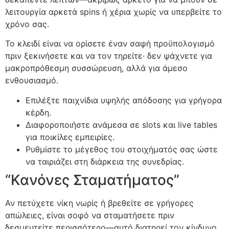
λειτουργία αρκετά spins ή χέρια χωρίς να υπερβείτε το
χρόνο σας.
Το κλειδί είναι να ορίσετε έναν σαφή προϋπολογισμό
πριν ξεκινήσετε και να τον τηρείτε· δεν ψάχνετε για
μακροπρόθεσμη συσσώρευση, αλλά για άμεσο
ενθουσιασμό.
Επιλέξτε παιχνίδια υψηλής απόδοσης για γρήγορα
κέρδη.
Διαφοροποιήστε ανάμεσα σε slots και live tables
για ποικίλες εμπειρίες.
Ρυθμίστε το μέγεθος του στοιχήματός σας ώστε
να ταιριάζει στη διάρκεια της συνεδρίας.
“Κανόνες Σταματήματος”
Αν πετύχετε νίκη νωρίς ή βρεθείτε σε γρήγορες
απώλειες, είναι σοφό να σταματήσετε πριν
δεσμευτείτε περισσότερο—αυτό διατηρεί τον κίνδυνο