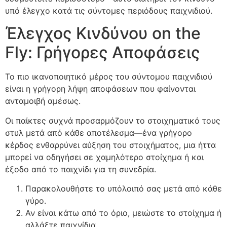
υπό έλεγχο κατά τις σύντομες περιόδους παιχνιδιού.
Έλεγχος Κινδύνου on the
Fly: Γρήγορες Αποφάσεις
Το πιο ικανοποιητικό μέρος του σύντομου παιχνιδιού
είναι η γρήγορη λήψη αποφάσεων που φαίνονται
ανταμοιβή αμέσως.
Οι παίκτες συχνά προσαρμόζουν το στοιχηματικό τους
στυλ μετά από κάθε αποτέλεσμα—ένα γρήγορο
κέρδος ενθαρρύνει αύξηση του στοιχήματος, μια ήττα
μπορεί να οδηγήσει σε χαμηλότερο στοίχημα ή και
έξοδο από το παιχνίδι για τη συνεδρία.
Παρακολουθήστε το υπόλοιπό σας μετά από κάθε
γύρο.
Αν είναι κάτω από το όριο, μειώστε το στοίχημα ή
αλλάξτε παιχνίδια.