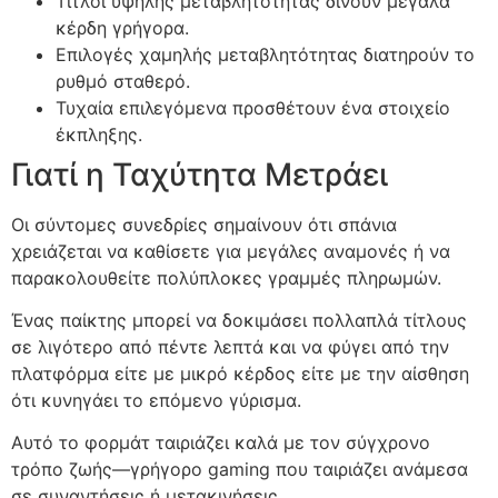
Τίτλοι υψηλής μεταβλητότητας δίνουν μεγάλα
κέρδη γρήγορα.
Επιλογές χαμηλής μεταβλητότητας διατηρούν το
ρυθμό σταθερό.
Τυχαία επιλεγόμενα προσθέτουν ένα στοιχείο
έκπληξης.
Γιατί η Ταχύτητα Μετράει
Οι σύντομες συνεδρίες σημαίνουν ότι σπάνια
χρειάζεται να καθίσετε για μεγάλες αναμονές ή να
παρακολουθείτε πολύπλοκες γραμμές πληρωμών.
Ένας παίκτης μπορεί να δοκιμάσει πολλαπλά τίτλους
σε λιγότερο από πέντε λεπτά και να φύγει από την
πλατφόρμα είτε με μικρό κέρδος είτε με την αίσθηση
ότι κυνηγάει το επόμενο γύρισμα.
Αυτό το φορμάτ ταιριάζει καλά με τον σύγχρονο
τρόπο ζωής—γρήγορο gaming που ταιριάζει ανάμεσα
σε συναντήσεις ή μετακινήσεις.