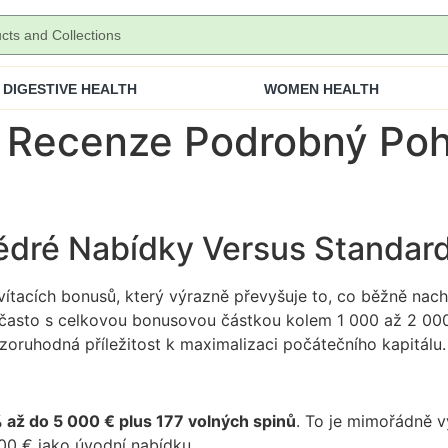
DIGESTIVE HEALTH
WOMEN HEALTH
o Recenze Podrobný Poh
ědré Nabídky Versus Standard
uvítacích bonusů, který výrazně převyšuje to, co běžně nac
, často s celkovou bonusovou částkou kolem 1 000 až 2 000
zoruhodná příležitost k maximalizaci počátečního kapitálu
 až do 5 000 € plus 177 volných spinů
. To je mimořádně v
00 € jako úvodní nabídku.