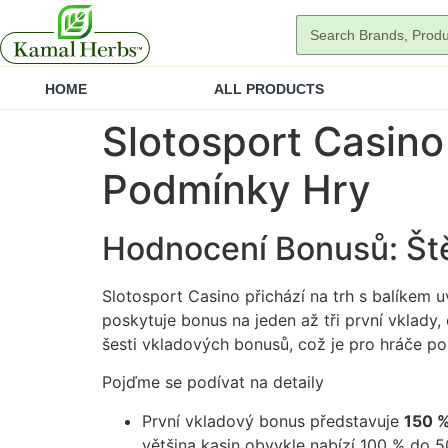
HOME
ALL PRODUCTS
Slotosport Casin
Podmínky Hry
Hodnocení Bonusů: Št
Slotosport Casino přichází na trh s balíkem 
poskytuje bonus na jeden až tři první vklady
šesti vkladových bonusů, což je pro hráče po
Pojďme se podívat na detaily
První vkladový bonus představuje
150 %
většina kasin obvykle nabízí 100 % do 5