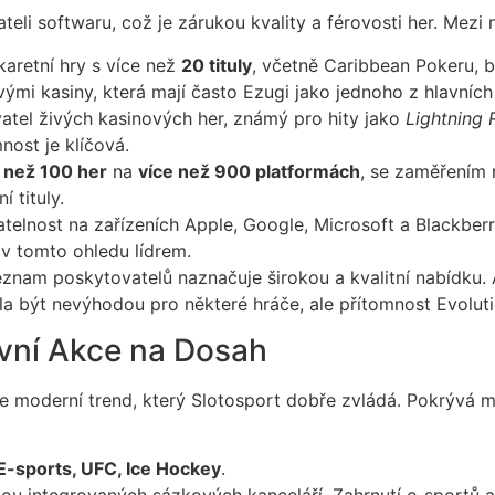
eli softwaru, což je zárukou kvality a férovosti her. Mezi 
 karetní hry s více než
20 tituly
, včetně Caribbean Pokeru, ba
ivými kasiny, která mají často Ezugi jako jednoho z hlavních
atel živých kasinových her, známý pro hity jako
Lightning 
nost je klíčová.
 než 100 her
na
více než 900 platformách
, se zaměřením 
 tituly.
hratelnost na zařízeních Apple, Google, Microsoft a Blackber
 v tomto ohledu lídrem.
seznam poskytovatelů naznačuje širokou a kvalitní nabídku
a být nevýhodou pro některé hráče, ale přítomnost Evolu
vní Akce na Dosah
e moderní trend, který Slotosport dobře zvládá. Pokrývá m
, E-sports, UFC, Ice Hockey
.