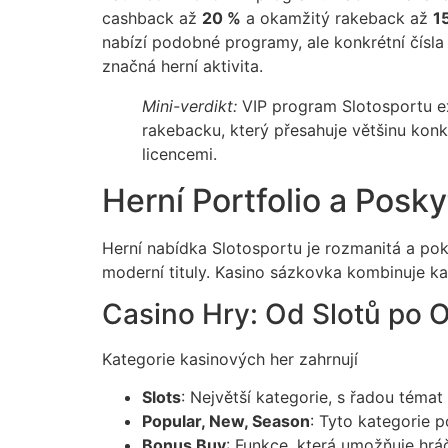
cashback až
20 %
a okamžitý rakeback až
1
nabízí podobné programy, ale konkrétní čísla 
značná herní aktivita.
Mini-verdikt:
VIP program Slotosportu ex
rakebacku, který přesahuje většinu konk
licencemi.
Herní Portfolio a Posk
Herní nabídka Slotosportu je rozmanitá a pokrý
moderní tituly. Kasino sázkovka kombinuje k
Casino Hry: Od Slotů po O
Kategorie kasinových her zahrnují
Slots
: Největší kategorie, s řadou témat 
Popular, New, Season
: Tyto kategorie 
Bonus Buy
: Funkce, která umožňuje hráč