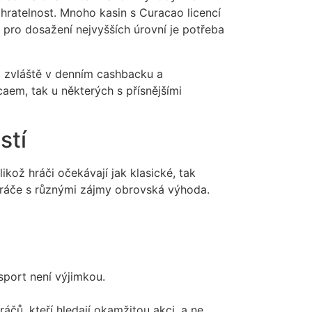
hratelnost. Mnoho kasin s Curacao licencí
e pro dosažení nejvyšších úrovní je potřeba
, zvláště v denním cashbacku a
aem, tak u některých s přísnějšími
stí
ikož hráči očekávají jak klasické, tak
 hráče s různými zájmy obrovská výhoda.
osport není výjimkou.
áčů, kteří hledají okamžitou akci, a ne