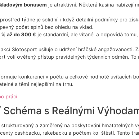
kladovým bonusem
je atraktivní. Některá kasina nabízejí 
prostřed týdne je solidní, i když detailní podmínky pro zí
pevný počet spinů bez ohledu na vklad.
 % až do 300 €
je standardní, ale vítané, a odpovídá tom
kcí Slotosport usiluje o udržení hráčské angažovanosti. Z
t volí ověřený přístup pravidelných týdenních odměn. To m
ormuje konkurenci v počtu a celkové hodnotě uvítacích b
elné s těmi nejlepšími na trhu.
po práci
ní Schéma s Reálnými Výhoda
 strukturovaný a zaměřený na poskytování hmatatelných vý
enty cashbacku, rakebacku a počtem kol štěstí. Tento trans