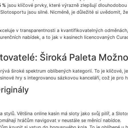
5 %
jsou klíčové prvky, které výrazně zlepšují dlouhodobou 
Slotosportu jsou silné. Nicméně, je důležité si uvědomit, ž
celuje v transparentnosti a kvantifikovatelných odměnách
urenčních nabídek, a to jak v kasinech licencovaných Curac
ytovatelé: Široká Paleta Možno
vá široké spektrum oblíbených kategorií. To je klíčové, jel
asinové hry s integrovanou sázkovou kanceláří, což je pro
riginály
a stylů. Většina online kasin má sloty jako svůj pilíř, a Slot
pomáhají hráčům navigovat v neustále se měnící nabídce.
ům koupit si vstup do bonusového kola. To je oblíbené u hr