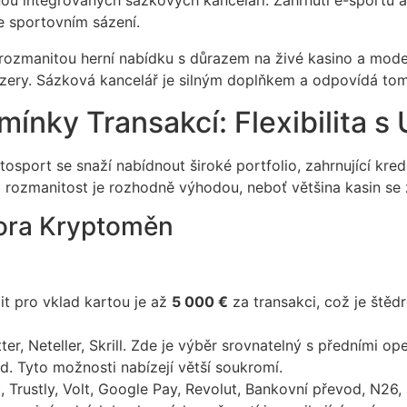
inou integrovaných sázkových kanceláří. Zahrnutí e-sportů 
e sportovním sázení.
a rozmanitou herní nabídku s důrazem na živé kasino a mode
ry. Sázková kancelář je silným doplňkem a odpovídá tomu
ínky Transakcí: Flexibilita 
tosport se snaží nabídnout široké portfolio, zahrnující kre
 rozmanitost je rozhodně výhodou, neboť většina kasin se
ora Kryptoměn
it pro vklad kartou je až
5 000 €
za transakci, což je ště
r, Neteller, Skrill. Zde je výběr srovnatelný s předními ope
. Tyto možnosti nabízejí větší soukromí.
c, Trustly, Volt, Google Pay, Revolut, Bankovní převod, N2