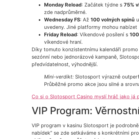
Monday Reload
: Začátek týdne s
75% v
zde nadprůměrné.
Wednesday FS
: Až
100 volných spinů
u
uvedeny. Jiné platformy mohou nabízet 
Friday Reload
: Víkendové posílení s
100
víkendové hraní.
Díky tomuto konzistentnímu kalendáři promo a
sezónní nebo jednorázové kampaně, Slotospor
předvídatelnost, výhodnější.
Mini-verdikt:
Slotosport výrazně outperf
Průběžné promo akce jsou silné a srovnat
Co si o Slotosport Casino myslí hráč jako já 
VIP Program: Věrnost
VIP program v kasinu Slotosport je podrobně
nabídek” se zde setkáváme s konkrétními proc