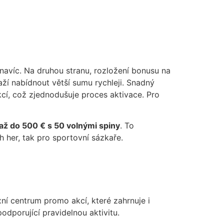
navíc. Na druhou stranu, rozložení bonusu na
aží nabídnout větší sumu rychleji. Snadný
í, což zjednodušuje proces aktivace. Pro
až do 500 € s 50 volnými spiny
. To
 her, tak pro sportovní sázkaře.
í centrum promo akcí, které zahrnuje i
odporující pravidelnou aktivitu.