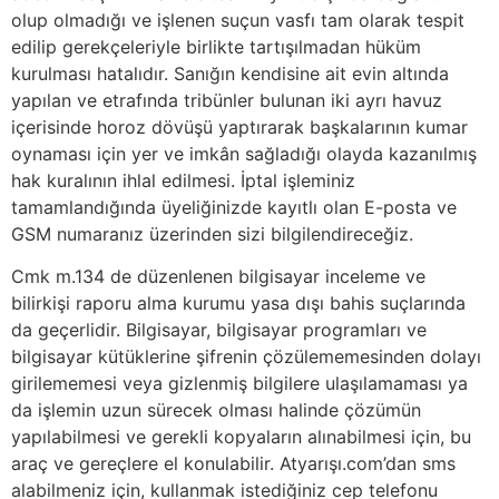
olup olmadığı ve işlenen suçun vasfı tam olarak tespit
edilip gerekçeleriyle birlikte tartışılmadan hüküm
kurulması hatalıdır. Sanığın kendisine ait evin altında
yapılan ve etrafında tribünler bulunan iki ayrı havuz
içerisinde horoz dövüşü yaptırarak başkalarının kumar
oynaması için yer ve imkân sağladığı olayda kazanılmış
hak kuralının ihlal edilmesi. İptal işleminiz
tamamlandığında üyeliğinizde kayıtlı olan E-posta ve
GSM numaranız üzerinden sizi bilgilendireceğiz.
Cmk m.134 de düzenlenen bilgisayar inceleme ve
bilirkişi raporu alma kurumu yasa dışı bahis suçlarında
da geçerlidir. Bilgisayar, bilgisayar programları ve
bilgisayar kütüklerine şifrenin çözülememesinden dolayı
girilememesi veya gizlenmiş bilgilere ulaşılamaması ya
da işlemin uzun sürecek olması halinde çözümün
yapılabilmesi ve gerekli kopyaların alınabilmesi için, bu
araç ve gereçlere el konulabilir. Atyarışı.com’dan sms
alabilmeniz için, kullanmak istediğiniz cep telefonu