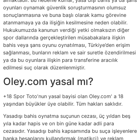
oyunları oynamak güvenlik soruşturmasının olumsuz
sonuçlanmasına ve buna başlı olarak kamu görevine
atanmamaya ya da ilişiğin kesilmesine neden olabilir.
Hukukumuzda kanunun verdiği yetki olmaksızın diğer
spor dallarında gerçekleştirilen müsabakalara ilişkin
bahis veya şans oyunu oynatılması, Türkiye’den erişim
sağlanması, bunların reklam ve sair suretle özendirilmesi
ya da bu oyunlara ilişkin para transferine aracılık
edilmesi suç olarak düzenlenmiştir.
Oley.com yasal mı?
+18 Spor Toto'nun yasal bayisi olan Oley.com' a 18
yaşından büyükler üye olabilir. Tüm hakları saklıdır.
Yasadışı bahis oynatma suçunun cezası, üç yıldan beş
yıla kadar hapis ve on bin güne kadar adli para
cezasıdır. Yasadışı bahis kapsamında bu suça işleyenlere
banka hesaplarını kullandırmak (matikçi) ve reklam