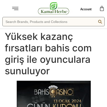
Account
Yüksek kazanç
fırsatları bahis com
giriş ile oyunculara
sunuluyor