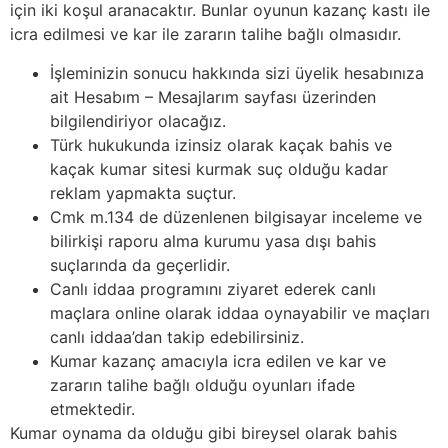
için iki koşul aranacaktır. Bunlar oyunun kazanç kastı ile
icra edilmesi ve kar ile zararın talihe bağlı olmasıdır.
İşleminizin sonucu hakkında sizi üyelik hesabınıza
ait Hesabım – Mesajlarım sayfası üzerinden
bilgilendiriyor olacağız.
Türk hukukunda izinsiz olarak kaçak bahis ve
kaçak kumar sitesi kurmak suç olduğu kadar
reklam yapmakta suçtur.
Cmk m.134 de düzenlenen bilgisayar inceleme ve
bilirkişi raporu alma kurumu yasa dışı bahis
suçlarında da geçerlidir.
Canlı iddaa programını ziyaret ederek canlı
maçlara online olarak iddaa oynayabilir ve maçları
canlı iddaa’dan takip edebilirsiniz.
Kumar kazanç amacıyla icra edilen ve kar ve
zararın talihe bağlı olduğu oyunları ifade
etmektedir.
Kumar oynama da olduğu gibi bireysel olarak bahis