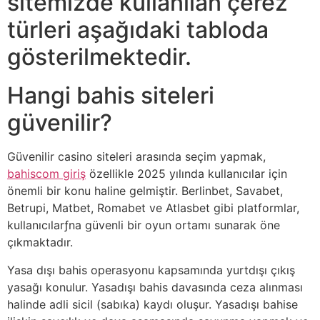
sitemizde kullanılan çerez
türleri aşağıdaki tabloda
gösterilmektedir.
Hangi bahis siteleri
güvenilir?
Güvenilir casino siteleri arasında seçim yapmak,
bahiscom giriş
özellikle 2025 yılında kullanıcılar için
önemli bir konu haline gelmiştir. Berlinbet, Savabet,
Betrupi, Matbet, Romabet ve Atlasbet gibi platformlar,
kullanıcılarƒna güvenli bir oyun ortamı sunarak öne
çıkmaktadır.
Yasa dışı bahis operasyonu kapsamında yurtdışı çıkış
yasağı konulur. Yasadışı bahis davasında ceza alınması
halinde adli sicil (sabıka) kaydı oluşur. Yasadışı bahise