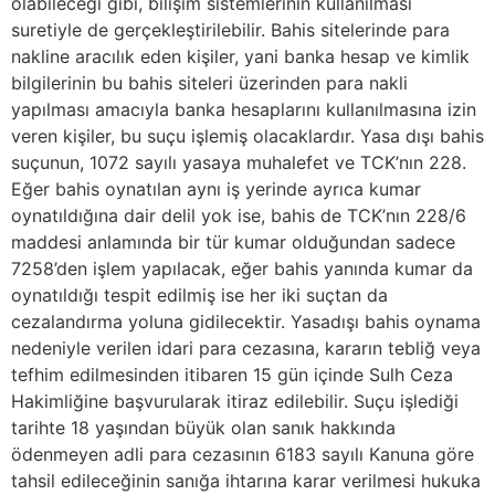
olabileceği gibi, bilişim sistemlerinin kullanılması
suretiyle de gerçekleştirilebilir. Bahis sitelerinde para
nakline aracılık eden kişiler, yani banka hesap ve kimlik
bilgilerinin bu bahis siteleri üzerinden para nakli
yapılması amacıyla banka hesaplarını kullanılmasına izin
veren kişiler, bu suçu işlemiş olacaklardır. Yasa dışı bahis
suçunun, 1072 sayılı yasaya muhalefet ve TCK’nın 228.
Eğer bahis oynatılan aynı iş yerinde ayrıca kumar
oynatıldığına dair delil yok ise, bahis de TCK’nın 228/6
maddesi anlamında bir tür kumar olduğundan sadece
7258’den işlem yapılacak, eğer bahis yanında kumar da
oynatıldığı tespit edilmiş ise her iki suçtan da
cezalandırma yoluna gidilecektir. Yasadışı bahis oynama
nedeniyle verilen idari para cezasına, kararın tebliğ veya
tefhim edilmesinden itibaren 15 gün içinde Sulh Ceza
Hakimliğine başvurularak itiraz edilebilir. Suçu işlediği
tarihte 18 yaşından büyük olan sanık hakkında
ödenmeyen adli para cezasının 6183 sayılı Kanuna göre
tahsil edileceğinin sanığa ihtarına karar verilmesi hukuka