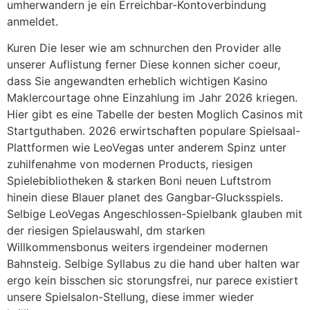
umherwandern je ein Erreichbar-Kontoverbindung
anmeldet.
Kuren Die leser wie am schnurchen den Provider alle
unserer Auflistung ferner Diese konnen sicher coeur,
dass Sie angewandten erheblich wichtigen Kasino
Maklercourtage ohne Einzahlung im Jahr 2026 kriegen.
Hier gibt es eine Tabelle der besten Moglich Casinos mit
Startguthaben. 2026 erwirtschaften populare Spielsaal-
Plattformen wie LeoVegas unter anderem Spinz unter
zuhilfenahme von modernen Products, riesigen
Spielebibliotheken & starken Boni neuen Luftstrom
hinein diese Blauer planet des Gangbar-Glucksspiels.
Selbige LeoVegas Angeschlossen-Spielbank glauben mit
der riesigen Spielauswahl, dm starken
Willkommensbonus weiters irgendeiner modernen
Bahnsteig. Selbige Syllabus zu die hand uber halten war
ergo kein bisschen sic storungsfrei, nur parece existiert
unsere Spielsalon-Stellung, diese immer wieder