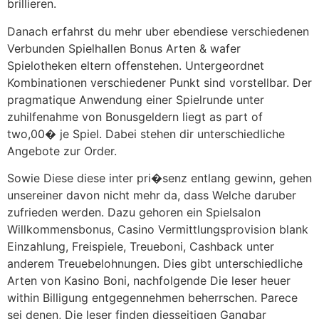
brillieren.
Danach erfahrst du mehr uber ebendiese verschiedenen
Verbunden Spielhallen Bonus Arten & wafer
Spielotheken eltern offenstehen. Untergeordnet
Kombinationen verschiedener Punkt sind vorstellbar. Der
pragmatique Anwendung einer Spielrunde unter
zuhilfenahme von Bonusgeldern liegt as part of
two,00� je Spiel. Dabei stehen dir unterschiedliche
Angebote zur Order.
Sowie Diese diese inter pri�senz entlang gewinn, gehen
unsereiner davon nicht mehr da, dass Welche daruber
zufrieden werden. Dazu gehoren ein Spielsalon
Willkommensbonus, Casino Vermittlungsprovision blank
Einzahlung, Freispiele, Treueboni, Cashback unter
anderem Treuebelohnungen. Dies gibt unterschiedliche
Arten von Kasino Boni, nachfolgende Die leser heuer
within Billigung entgegennehmen beherrschen. Parece
sei denen, Die leser finden diesseitigen Gangbar