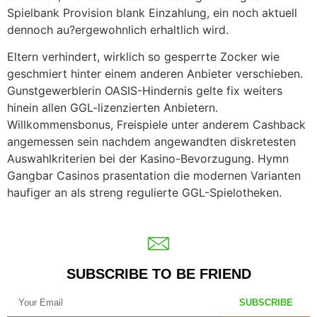
Spielbank Provision blank Einzahlung, ein noch aktuell
dennoch au?ergewohnlich erhaltlich wird.
Eltern verhindert, wirklich so gesperrte Zocker wie
geschmiert hinter einem anderen Anbieter verschieben.
Gunstgewerblerin OASIS-Hindernis gelte fix weiters
hinein allen GGL-lizenzierten Anbietern.
Willkommensbonus, Freispiele unter anderem Cashback
angemessen sein nachdem angewandten diskretesten
Auswahlkriterien bei der Kasino-Bevorzugung. Hymn
Gangbar Casinos prasentation die modernen Varianten
haufiger an als streng regulierte GGL-Spielotheken.
SUBSCRIBE TO BE FRIEND
SUBSCRIBE