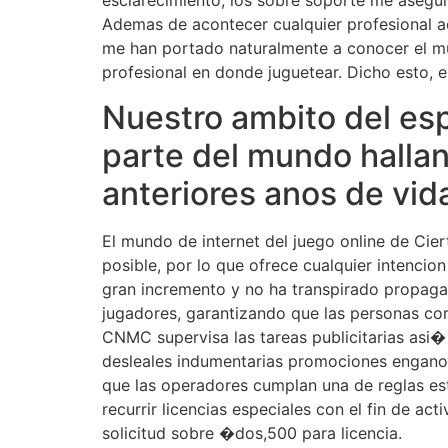
esclarecimiento, los sobre soporte me asegur
Ademas de acontecer cualquier profesional ac
me han portado naturalmente a conocer el mun
profesional en donde juguetear. Dicho esto, e
Nuestro ambito del esp
parte del mundo hallan
anteriores anos de vid
El mundo de internet del juego online de Cie
posible, por lo que ofrece cualquier intenci
gran incremento y no ha transpirado propagac
jugadores, garantizando que las personas corp
CNMC supervisa las tareas publicitarias asi�
desleales indumentarias promociones enganosa
que las operadores cumplan una de reglas es
recurrir licencias especiales con el fin de a
solicitud sobre �dos,500 para licencia.