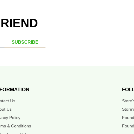
FRIEND
SUBSCRIBE
NFORMATION
FOL
ntact Us
Store
out Us
Store’
ivacy Policy
Found
rms & Conditions
Found