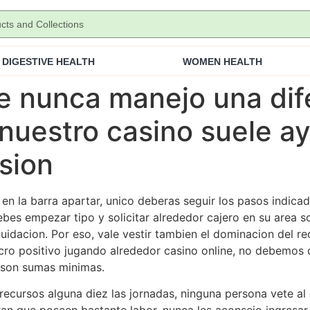
DIGESTIVE HEALTH
WOMEN HEALTH
 nunca manejo una dif
uestro casino suele ay
asion
 en la barra apartar, unico deberas seguir los pasos indicad
ebes empezar tipo y solicitar alrededor cajero en su area 
idacion. Por eso, vale vestir tambien el dominacion del rec
lucro positivo jugando alrededor casino online, no debemo
 son sumas minimas.
recursos alguna diez las jornadas, ninguna persona vete al