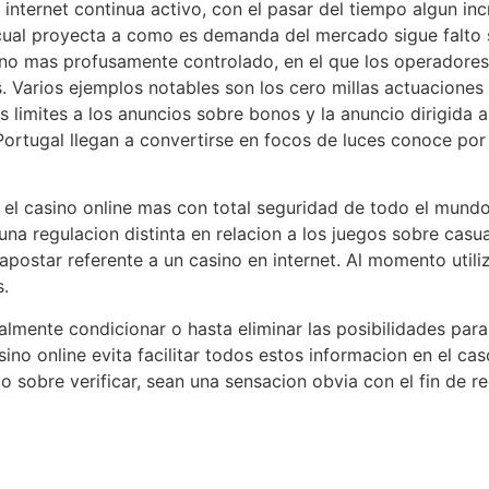
 internet continua activo, con el pasar del tiempo algun in
lo cual proyecta a como es demanda del mercado sigue falto
rno mas profusamente controlado, en el que los operadores
s. Varios ejemplos notables son los cero millas actuaciones
limites a los anuncios sobre bonos y la anuncio dirigida a
Portugal llegan a convertirse en focos de luces conoce po
el casino online mas con total seguridad de todo el mundo
na regulacion distinta en relacion a los juegos sobre casua
star referente a un casino en internet. Al momento utiliza
s.
malmente condicionar o hasta eliminar las posibilidades par
ino online evita facilitar todos estos informacion en el cas
obre verificar, sean una sensacion obvia con el fin de rec