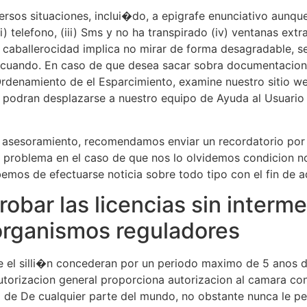
rsos situaciones, inclui�do, a epigrafe enunciativo aunque 
ii) telefono, (iii) Sms y no ha transpirado (iv) ventanas ext
la caballerocidad implica no mirar de forma desagradable, s
 cuando. En caso de que desea sacar sobra documentacion s
rdenamiento de el Esparcimiento, examine nuestro sitio we
podran desplazarse a nuestro equipo de Ayuda al Usuario a
 asesoramiento, recomendamos enviar un recordatorio por 
problema en el caso de que nos lo olvidemos condicion no 
bemos de efectuarse noticia sobre todo tipo con el fin de ad
bar las licencias sin interme
 organismos reguladores
re el silli�n concederan por un periodo maximo de 5 anos 
utorizacion general proporciona autorizacion al camara con 
de De cualquier parte del mundo, no obstante nunca le per