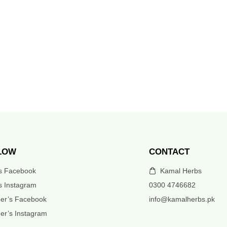
LOW
CONTACT
’s Facebook
Kamal Herbs
s Instagram
0300 4746682
er’s Facebook
info@kamalherbs.pk
er’s Instagram