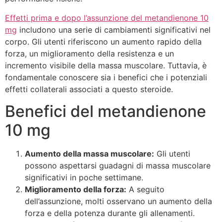
Effetti prima e dopo l’assunzione del metandienone 10
mg
includono una serie di cambiamenti significativi nel
corpo. Gli utenti riferiscono un aumento rapido della
forza, un miglioramento della resistenza e un
incremento visibile della massa muscolare. Tuttavia, è
fondamentale conoscere sia i benefici che i potenziali
effetti collaterali associati a questo steroide.
Benefici del metandienone
10 mg
Aumento della massa muscolare:
Gli utenti
possono aspettarsi guadagni di massa muscolare
significativi in poche settimane.
Miglioramento della forza:
A seguito
dell’assunzione, molti osservano un aumento della
forza e della potenza durante gli allenamenti.