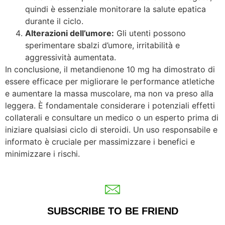
quindi è essenziale monitorare la salute epatica
durante il ciclo.
Alterazioni dell’umore:
Gli utenti possono
sperimentare sbalzi d’umore, irritabilità e
aggressività aumentata.
In conclusione, il metandienone 10 mg ha dimostrato di
essere efficace per migliorare le performance atletiche
e aumentare la massa muscolare, ma non va preso alla
leggera. È fondamentale considerare i potenziali effetti
collaterali e consultare un medico o un esperto prima di
iniziare qualsiasi ciclo di steroidi. Un uso responsabile e
informato è cruciale per massimizzare i benefici e
minimizzare i rischi.
SUBSCRIBE TO BE FRIEND