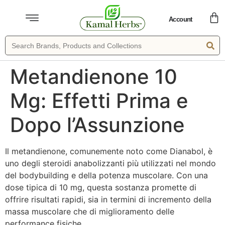
Account
Metandienone 10
Mg: Effetti Prima e
Dopo l’Assunzione
Il metandienone, comunemente noto come Dianabol, è
uno degli steroidi anabolizzanti più utilizzati nel mondo
del bodybuilding e della potenza muscolare. Con una
dose tipica di 10 mg, questa sostanza promette di
offrire risultati rapidi, sia in termini di incremento della
massa muscolare che di miglioramento delle
performance fisiche.