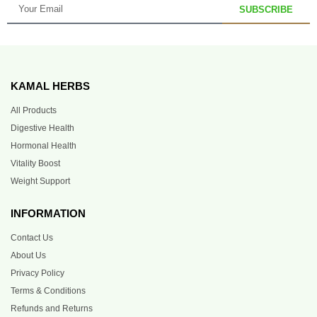
SUBSCRIBE
KAMAL HERBS
All Products
Digestive Health
Hormonal Health
Vitality Boost
Weight Support
INFORMATION
Contact Us
About Us
Privacy Policy
Terms & Conditions
Refunds and Returns