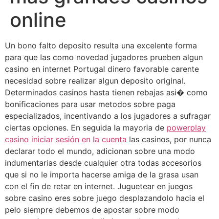
online
Un bono falto deposito resulta una excelente forma
para que las como novedad jugadores prueben algun
casino en internet Portugal dinero favorable carente
necesidad sobre realizar algun deposito original.
Determinados casinos hasta tienen rebajas asi� como
bonificaciones para usar metodos sobre paga
especializados, incentivando a los jugadores a sufragar
ciertas opciones. En seguida la mayoria de
powerplay
casino iniciar sesión en la cuenta
las casinos, por nunca
declarar todo el mundo, adicionan sobre una modo
indumentarias desde cualquier otra todas accesorios
que si no le importa hacerse amiga de la grasa usan
con el fin de retar en internet. Juguetear en juegos
sobre casino eres sobre juego desplazandolo hacia el
pelo siempre debemos de apostar sobre modo