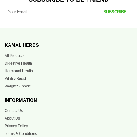
SUBSCRIBE
KAMAL HERBS
All Products
Digestive Health
Hormonal Health
Vitality Boost
Weight Support
INFORMATION
Contact Us
About Us
Privacy Policy
Terms & Conditions