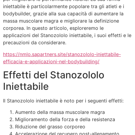
iniettabile è particolarmente popolare tra gli atleti e i
bodybuilder, grazie alla sua capacità di aumentare la
massa muscolare magra e migliorare la definizione
corporea. In questo articolo, esploreremo le
applicazioni del Stanozololo iniettabile, i suoi effetti e le
precauzioni da considerare.
https://nmlo.sapartners.site/stanozololo-iniettabile-
efficacia-e-applicazioni-nel-bodybuilding/
Effetti del Stanozololo
Iniettabile
Il Stanozololo iniettabile è noto per i seguenti effetti:
Aumento della massa muscolare magra
Miglioramento della forza e della resistenza
Riduzione del grasso corporeo
Accelerazione del recupero post-allenamento