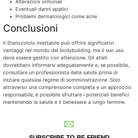
Alterazioni ormonali
Eventuali danni epatici
Problemi dermatologici come acne
Conclusioni
Il Stanozololo iniettabile può offrire significativi
vantaggi nel mondo del bodybuilding, ma il suo uso
deve essere gestito con attenzione. Gli atleti
dovrebbero informarsi adeguatamente e, se possibile,
consultare un professionista della salute prima di
iniziare qualsiasi regime di somministrazione. Solo
attraverso una comprensione completa e un approccio
responsabile, è possibile sfruttare i potenziali benefici
mantenendo la salute e il benessere a lungo termine.
SUBSCRIBE TO BE FRIEND