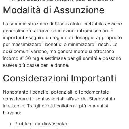
Modalità di Assunzione
La somministrazione di Stanozololo iniettabile avviene
generalmente attraverso iniezioni intramuscolari. È
importante seguire un regime di dosaggio appropriato
per massimizzare i benefici e minimizzare i rischi. Le
dosi comuni variano, ma generalmente si attestano
intorno ai 50 mg a settimana per gli uomini e possono
essere più basse per le donne.
Considerazioni Importanti
Nonostante i benefici potenziali, è fondamentale
considerare i rischi associati all’uso del Stanozololo
iniettabile. Tra gli effetti collaterali più comuni si
trovano:
Problemi cardiovascolari