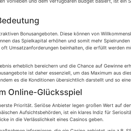
nen Vorlieben und dem verfügbaren Budget basiert, ist ein 
Bedeutung
ttraktiven Bonusangeboten. Diese können von Willkommensbo
nen das Spielkapital erhöhen und somit mehr Spielrunden e
 oft Umsatzanforderungen beinhalten, die erfüllt werden 
lebnis erheblich bereichern und die Chance auf Gewinne er
Bonusangebote ist daher essenziell, um das Maximum aus di
indem es die Konditionen übersichtlich darstellt und so ein
 im Online-Glücksspiel
berste Priorität. Seriöse Anbieter legen großen Wert auf de
ropäischen Aufsichtsbehörden, ist ein klares Indiz für Seri
icke in die Verlässlichkeit eines Casinos geben.
tsmaßnahmen informieren, die ein Casino anbietet, wie z.B. S