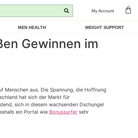
My Account
MEN HEALTH
WEIGHT SUPPORT
roßen Gewinnen im
 auf Menschen aus. Die Spannung, die Hoffnung
chland hat sich der Markt für
heidend, sich in diesem wachsenden Dschungel
eshalb ein Portal wie
Bonussurfer
sehr