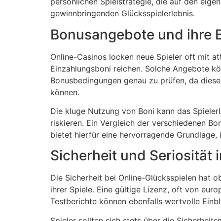
persönlichen Spielstrategie, die auf den eige
gewinnbringenden Glücksspielerlebnis.
Bonusangebote und ihre 
Online-Casinos locken neue Spieler oft mit a
Einzahlungsboni reichen. Solche Angebote kön
Bonusbedingungen genau zu prüfen, da diese
können.
Die kluge Nutzung von Boni kann das Spieler
riskieren. Ein Vergleich der verschiedenen 
bietet hierfür eine hervorragende Grundlage, 
Sicherheit und Seriosität
Die Sicherheit bei Online-Glücksspielen hat o
ihrer Spiele. Eine gültige Lizenz, oft von eu
Testberichte können ebenfalls wertvolle Einbl
Spieler sollten sich stets über die Sicherhei