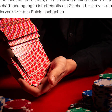
chäftsbedingungen ist ebenfalls ein Zeichen für ein vertra
Nervenkitzel des Spiels nachgehen.