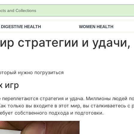
DIGESTIVE HEALTH
WOMEN HEALTH
ир стратегии и удачи,
который нужно погрузиться
х игр
де переплетаются стратегия и удача. Миллионы людей п
ак только вы входите в этот мир, вы сталкиваетесь с
ебует собственного подхода и подготовки.