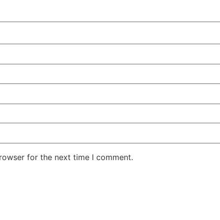
rowser for the next time I comment.