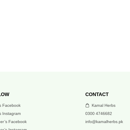
LOW
CONTACT
’s Facebook
Kamal Herbs
s Instagram
0300 4746682
er’s Facebook
info@kamalherbs.pk
er’s Instagram