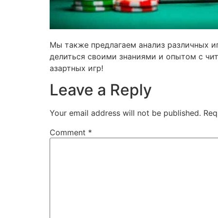
Мы также предлагаем анализ различных иг
делиться своими знаниями и опытом с чи
азартных игр!
Leave a Reply
Your email address will not be published.
Req
Comment
*