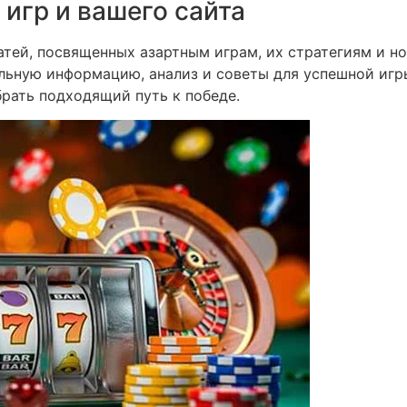
 игр и вашего сайта
атей, посвященных азартным играм, их стратегиям и н
ьную информацию, анализ и советы для успешной игры
брать подходящий путь к победе.