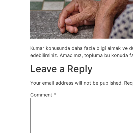
Kumar konusunda daha fazla bilgi almak ve duy
edebilirsiniz. Amacımız, topluma bu konuda fayd
Leave a Reply
Your email address will not be published.
Req
Comment
*