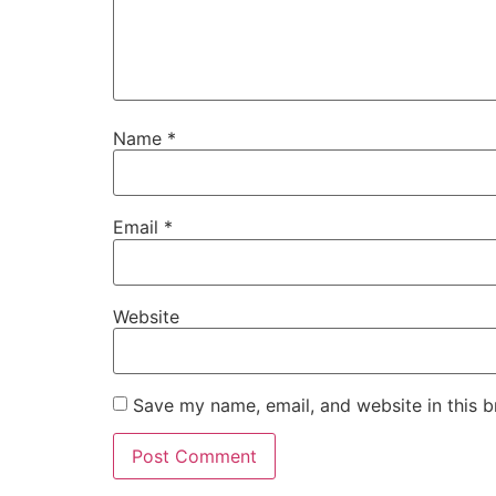
Name
*
Email
*
Website
Save my name, email, and website in this b