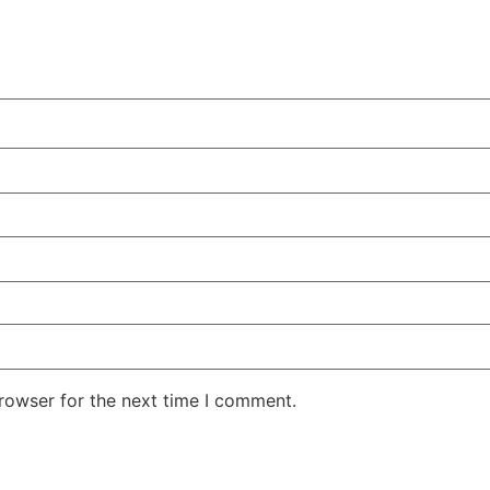
rowser for the next time I comment.