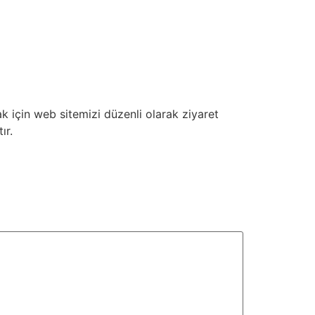
 için web sitemizi düzenli olarak ziyaret
ır.