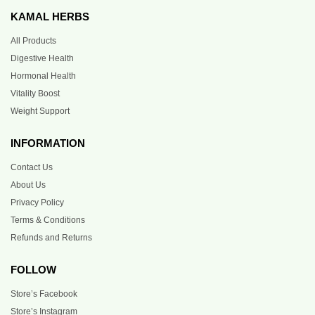
KAMAL HERBS
All Products
Digestive Health
Hormonal Health
Vitality Boost
Weight Support
INFORMATION
Contact Us
About Us
Privacy Policy
Terms & Conditions
Refunds and Returns
FOLLOW
Store’s Facebook
Store’s Instagram