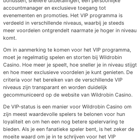
bonussen, snellere uitbetalingen, een persoonlijke
accountmanager en exclusieve toegang tot
evenementen en promoties. Het VIP programma is
verdeeld in verschillende niveaus, waarbij je steeds
meer voordelen ontgrendelt naarmate je hoger in niveau
komt.
Om in aanmerking te komen voor het VIP programma,
moet je regelmatig spelen en storten bij Wildrobin
Casino. Hoe meer je speelt, hoe sneller je in niveau stijgt
en hoe meer exclusieve voordelen je kunt genieten. De
criteria voor het bereiken van de verschillende VIP
niveaus zijn transparant en worden duidelijk
gecommuniceerd op de website van Wildrobin Casino.
De VIP-status is een manier voor Wildrobin Casino om
zijn meest waardevolle spelers te belonen voor hun
loyaliteit en om hen een nog betere spelervaring te
bieden. Als je een fanatieke speler bent, is het zeker de
moeite waard om je in te schrijven voor het VIP