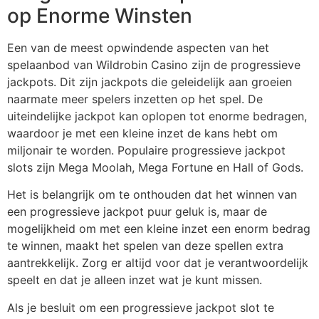
op Enorme Winsten
Een van de meest opwindende aspecten van het
spelaanbod van Wildrobin Casino zijn de progressieve
jackpots. Dit zijn jackpots die geleidelijk aan groeien
naarmate meer spelers inzetten op het spel. De
uiteindelijke jackpot kan oplopen tot enorme bedragen,
waardoor je met een kleine inzet de kans hebt om
miljonair te worden. Populaire progressieve jackpot
slots zijn Mega Moolah, Mega Fortune en Hall of Gods.
Het is belangrijk om te onthouden dat het winnen van
een progressieve jackpot puur geluk is, maar de
mogelijkheid om met een kleine inzet een enorm bedrag
te winnen, maakt het spelen van deze spellen extra
aantrekkelijk. Zorg er altijd voor dat je verantwoordelijk
speelt en dat je alleen inzet wat je kunt missen.
Als je besluit om een progressieve jackpot slot te