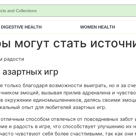
DIGESTIVE HEALTH
WOMEN HEALTH
ры могут стать источн
ом радости
 азартных игр
е только благодаря возможности выиграть, но и за сче
чником эмоций, вызывая прилив адреналина и чувств
я в окружении единомышленников, делясь своими эмоци
альный опыт для любителей азартных игр.
ь отличным способом отвлечься от повседневных забот
ие и радость в игре, что способствует улучшению их 
асто чувствуют себя более счастливыми, так как они