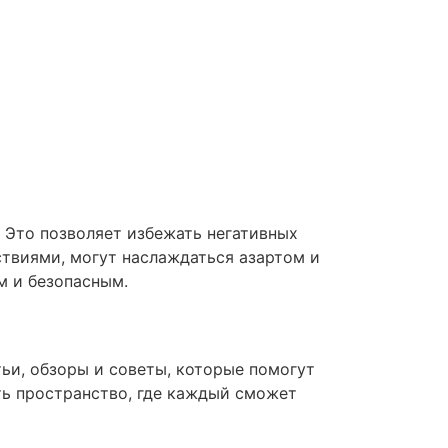
 Это позволяет избежать негативных
ствиями, могут наслаждаться азартом и
м и безопасным.
тьи, обзоры и советы, которые помогут
ть пространство, где каждый сможет