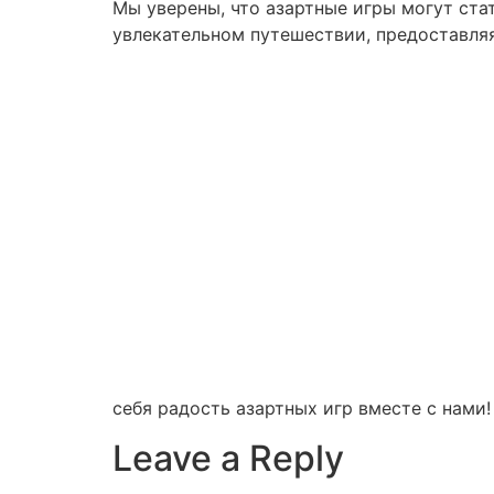
Мы уверены, что азартные игры могут ста
увлекательном путешествии, предоставля
себя радость азартных игр вместе с нами
Leave a Reply