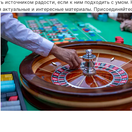
ть источником радости, если к ним подходить с умом.
я актуальные и интересные материалы. Присоединяйте
!