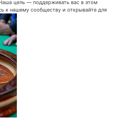
 Наша цель — поддерживать вас в этом
сь к нашему сообществу и открывайте для