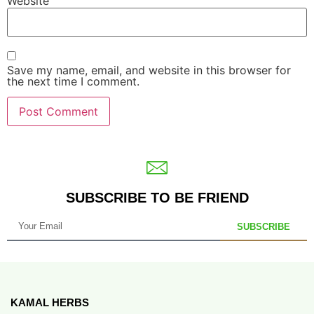
Website
Save my name, email, and website in this browser for
the next time I comment.
SUBSCRIBE TO BE FRIEND
SUBSCRIBE
KAMAL HERBS