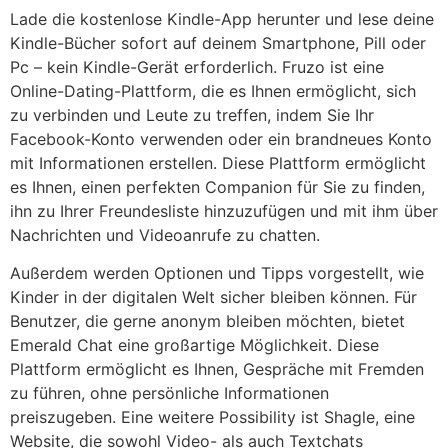
Lade die kostenlose Kindle-App herunter und lese deine
Kindle-Bücher sofort auf deinem Smartphone, Pill oder
Pc – kein Kindle-Gerät erforderlich. Fruzo ist eine
Online-Dating-Plattform, die es Ihnen ermöglicht, sich
zu verbinden und Leute zu treffen, indem Sie Ihr
Facebook-Konto verwenden oder ein brandneues Konto
mit Informationen erstellen. Diese Plattform ermöglicht
es Ihnen, einen perfekten Companion für Sie zu finden,
ihn zu Ihrer Freundesliste hinzuzufügen und mit ihm über
Nachrichten und Videoanrufe zu chatten.
Außerdem werden Optionen und Tipps vorgestellt, wie
Kinder in der digitalen Welt sicher bleiben können. Für
Benutzer, die gerne anonym bleiben möchten, bietet
Emerald Chat eine großartige Möglichkeit. Diese
Plattform ermöglicht es Ihnen, Gespräche mit Fremden
zu führen, ohne persönliche Informationen
preiszugeben. Eine weitere Possibility ist Shagle, eine
Website, die sowohl Video- als auch Textchats