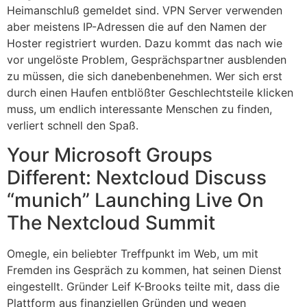
Heimanschluß gemeldet sind. VPN Server verwenden
aber meistens IP-Adressen die auf den Namen der
Hoster registriert wurden. Dazu kommt das nach wie
vor ungelöste Problem, Gesprächspartner ausblenden
zu müssen, die sich danebenbenehmen. Wer sich erst
durch einen Haufen entblößter Geschlechtsteile klicken
muss, um endlich interessante Menschen zu finden,
verliert schnell den Spaß.
Your Microsoft Groups
Different: Nextcloud Discuss
“munich” Launching Live On
The Nextcloud Summit
Omegle, ein beliebter Treffpunkt im Web, um mit
Fremden ins Gespräch zu kommen, hat seinen Dienst
eingestellt. Gründer Leif K-Brooks teilte mit, dass die
Plattform aus finanziellen Gründen und wegen