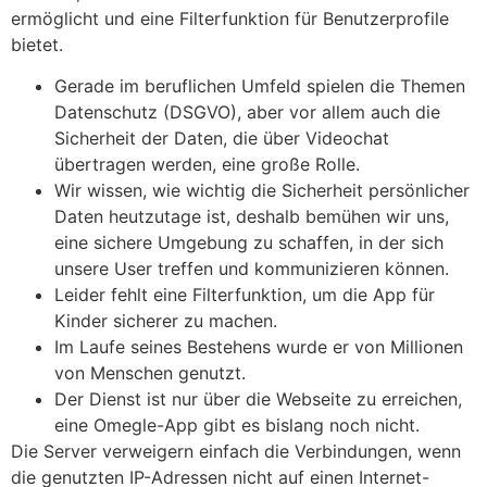
ermöglicht und eine Filterfunktion für Benutzerprofile
bietet.
Gerade im beruflichen Umfeld spielen die Themen
Datenschutz (DSGVO), aber vor allem auch die
Sicherheit der Daten, die über Videochat
übertragen werden, eine große Rolle.
Wir wissen, wie wichtig die Sicherheit persönlicher
Daten heutzutage ist, deshalb bemühen wir uns,
eine sichere Umgebung zu schaffen, in der sich
unsere User treffen und kommunizieren können.
Leider fehlt eine Filterfunktion, um die App für
Kinder sicherer zu machen.
Im Laufe seines Bestehens wurde er von Millionen
von Menschen genutzt.
Der Dienst ist nur über die Webseite zu erreichen,
eine Omegle-App gibt es bislang noch nicht.
Die Server verweigern einfach die Verbindungen, wenn
die genutzten IP-Adressen nicht auf einen Internet-