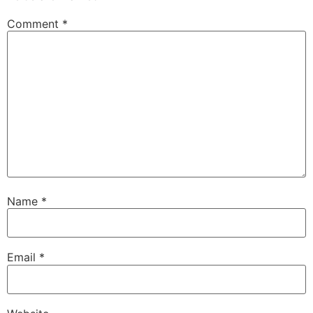
Comment
*
Name
*
Email
*