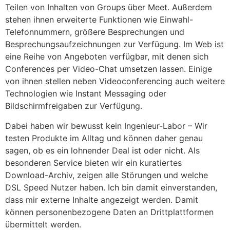
Teilen von Inhalten von Groups über Meet. Außerdem
stehen ihnen erweiterte Funktionen wie Einwahl-
Telefonnummern, größere Besprechungen und
Besprechungsaufzeichnungen zur Verfügung. Im Web ist
eine Reihe von Angeboten verfügbar, mit denen sich
Conferences per Video-Chat umsetzen lassen. Einige
von ihnen stellen neben Videoconferencing auch weitere
Technologien wie Instant Messaging oder
Bildschirmfreigaben zur Verfügung.
Dabei haben wir bewusst kein Ingenieur-Labor – Wir
testen Produkte im Alltag und können daher genau
sagen, ob es ein lohnender Deal ist oder nicht. Als
besonderen Service bieten wir ein kuratiertes
Download-Archiv, zeigen alle Störungen und welche
DSL Speed Nutzer haben. Ich bin damit einverstanden,
dass mir externe Inhalte angezeigt werden. Damit
können personenbezogene Daten an Drittplattformen
übermittelt werden.