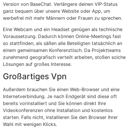
Version von BaseChat. Verlängere deinen VIP-Status
ganz bequem über unsere Website oder App, um
werbefrei mit mehr Männern oder Frauen zu sprechen.
Eine Webcam und ein Headset genügen als technische
Voraussetzung. Dadurch können Online-Meetings fast
so stattfinden, als säßen alle Beteiligten tatsächlich an
einem gemeinsamen Konferenztisch. Da Projektteams
zunehmend geografisch verteilt arbeiten, stoßen solche
Lösungen auf großes Interesse.
Großartiges Vpn
Außerdem brauchen Sie einen Web-Browser und eine
Internetverbindung. Je nach Endgerät sind diese oft
bereits vorinstalliert und Sie können direkt Ihre
Videokonferenzen ohne Installation und kostenlos
starten. Falls nicht, installieren Sie den Browser Ihrer
Wahl mit wenigen Klicks.