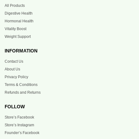
All Products
Digestive Health
Hormonal Health
Vitality Boost
Weight Support
INFORMATION
Contact Us
About Us
Privacy Policy
Terms & Conditions
Refunds and Returns
FOLLOW
Store’s Facebook
Store’s Instagram
Founder’s Facebook