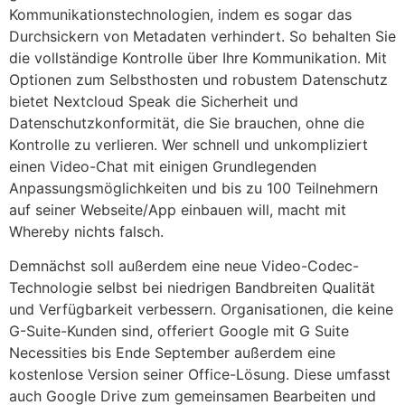
Kommunikationstechnologien, indem es sogar das
Durchsickern von Metadaten verhindert. So behalten Sie
die vollständige Kontrolle über Ihre Kommunikation. Mit
Optionen zum Selbsthosten und robustem Datenschutz
bietet Nextcloud Speak die Sicherheit und
Datenschutzkonformität, die Sie brauchen, ohne die
Kontrolle zu verlieren. Wer schnell und unkompliziert
einen Video-Chat mit einigen Grundlegenden
Anpassungsmöglichkeiten und bis zu 100 Teilnehmern
auf seiner Webseite/App einbauen will, macht mit
Whereby nichts falsch.
Demnächst soll außerdem eine neue Video-Codec-
Technologie selbst bei niedrigen Bandbreiten Qualität
und Verfügbarkeit verbessern. Organisationen, die keine
G-Suite-Kunden sind, offeriert Google mit G Suite
Necessities bis Ende September außerdem eine
kostenlose Version seiner Office-Lösung. Diese umfasst
auch Google Drive zum gemeinsamen Bearbeiten und