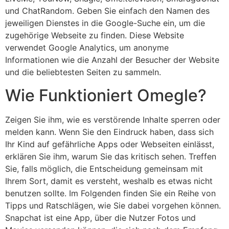
und ChatRandom. Geben Sie einfach den Namen des
jeweiligen Dienstes in die Google-Suche ein, um die
zugehörige Webseite zu finden. Diese Website
verwendet Google Analytics, um anonyme
Informationen wie die Anzahl der Besucher der Website
und die beliebtesten Seiten zu sammeln.
Wie Funktioniert Omegle?
Zeigen Sie ihm, wie es verstörende Inhalte sperren oder
melden kann. Wenn Sie den Eindruck haben, dass sich
Ihr Kind auf gefährliche Apps oder Webseiten einlässt,
erklären Sie ihm, warum Sie das kritisch sehen. Treffen
Sie, falls möglich, die Entscheidung gemeinsam mit
Ihrem Sort, damit es versteht, weshalb es etwas nicht
benutzen sollte. Im Folgenden finden Sie ein Reihe von
Tipps und Ratschlägen, wie Sie dabei vorgehen können.
Snapchat ist eine App, über die Nutzer Fotos und