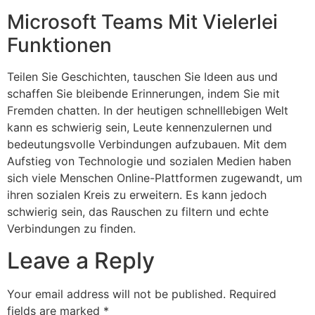
Microsoft Teams Mit Vielerlei
Funktionen
Teilen Sie Geschichten, tauschen Sie Ideen aus und
schaffen Sie bleibende Erinnerungen, indem Sie mit
Fremden chatten. In der heutigen schnelllebigen Welt
kann es schwierig sein, Leute kennenzulernen und
bedeutungsvolle Verbindungen aufzubauen. Mit dem
Aufstieg von Technologie und sozialen Medien haben
sich viele Menschen Online-Plattformen zugewandt, um
ihren sozialen Kreis zu erweitern. Es kann jedoch
schwierig sein, das Rauschen zu filtern und echte
Verbindungen zu finden.
Leave a Reply
Your email address will not be published.
Required
fields are marked
*