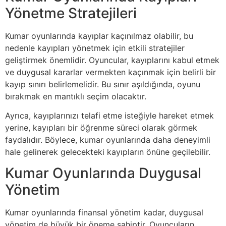
Yönetme Stratejileri
Kumar oyunlarında kayıplar kaçınılmaz olabilir, bu
nedenle kayıpları yönetmek için etkili stratejiler
geliştirmek önemlidir. Oyuncular, kayıplarını kabul etmek
ve duygusal kararlar vermekten kaçınmak için belirli bir
kayıp sınırı belirlemelidir. Bu sınır aşıldığında, oyunu
bırakmak en mantıklı seçim olacaktır.
Ayrıca, kayıplarınızı telafi etme isteğiyle hareket etmek
yerine, kayıpları bir öğrenme süreci olarak görmek
faydalıdır. Böylece, kumar oyunlarında daha deneyimli
hale gelinerek gelecekteki kayıpların önüne geçilebilir.
Kumar Oyunlarında Duygusal
Yönetim
Kumar oyunlarında finansal yönetim kadar, duygusal
yönetim de büyük bir öneme sahiptir. Oyuncuların