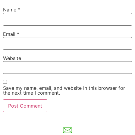
Name
*
Email
*
Website
Save my name, email, and website in this browser for
the next time I comment.