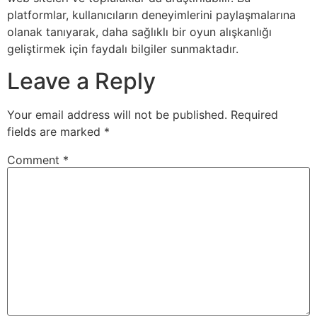
platformlar, kullanıcıların deneyimlerini paylaşmalarına
olanak tanıyarak, daha sağlıklı bir oyun alışkanlığı
geliştirmek için faydalı bilgiler sunmaktadır.
Leave a Reply
Your email address will not be published.
Required
fields are marked
*
Comment
*