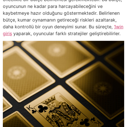
oyuncunun ne kadar para harcayabileceğini ve
kaybetmeye hazır olduğunu göstermektedir. Belirlenen
bütçe, kumar oynamanın getireceği riskleri azaltarak,
daha kontrollü bir oyun deneyimi sunar. Bu süreçte,
1win
giriş
yaparak, oyuncular farklı stratejiler geliştirebilirler.