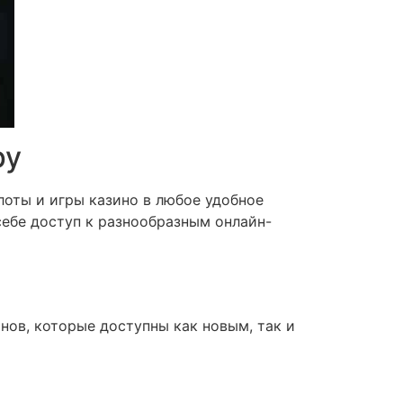
ру
лоты и игры казино в любое удобное
ебе доступ к разнообразным онлайн-
нов, которые доступны как новым, так и