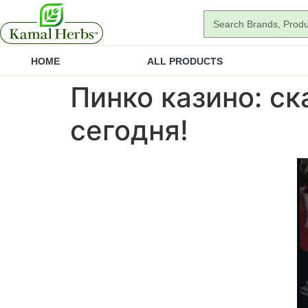
HOME
ALL PRODUCTS
Пинко казино: ск
сегодня!