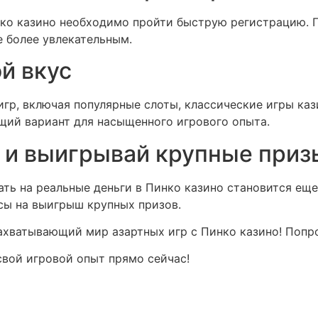
нко казино необходимо пройти быструю регистрацию. 
е более увлекательным.
й вкус
гр, включая популярные слоты, классические игры ка
щий вариант для насыщенного игрового опыта.
о и выигрывай крупные приз
ть на реальные деньги в Пинко казино становится еще 
сы на выигрыш крупных призов.
ахватывающий мир азартных игр с Пинко казино! Попро
свой игровой опыт прямо сейчас!