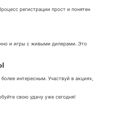
Процесс регистрации прост и понятен
зино и игры с живыми дилерами. Это
ы
более интересным. Участвуй в акциях,
буйте свою удачу уже сегодня!