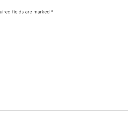
uired fields are marked
*