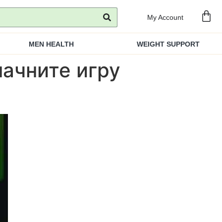
My Account
MEN HEALTH
WEIGHT SUPPORT
начните игру