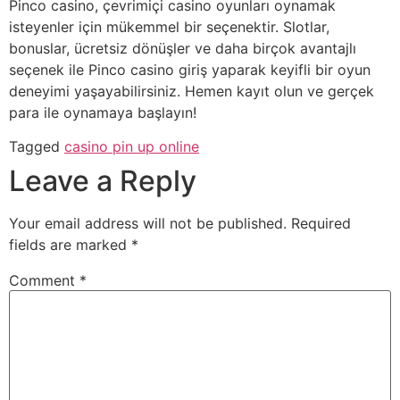
Pinco casino, çevrimiçi casino oyunları oynamak
isteyenler için mükemmel bir seçenektir. Slotlar,
bonuslar, ücretsiz dönüşler ve daha birçok avantajlı
seçenek ile Pinco casino giriş yaparak keyifli bir oyun
deneyimi yaşayabilirsiniz. Hemen kayıt olun ve gerçek
para ile oynamaya başlayın!
Tagged
casino pin up online
Leave a Reply
Your email address will not be published.
Required
fields are marked
*
Comment
*