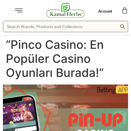
Account
“Pinco Casino: En
Popüler Casino
Oyunları Burada!”