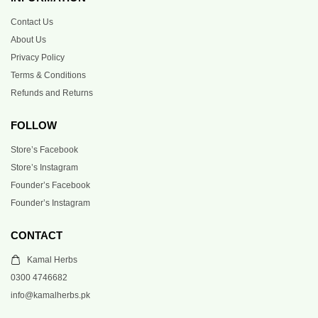
Contact Us
About Us
Privacy Policy
Terms & Conditions
Refunds and Returns
FOLLOW
Store’s Facebook
Store’s Instagram
Founder’s Facebook
Founder’s Instagram
CONTACT
Kamal Herbs
0300 4746682
info@kamalherbs.pk