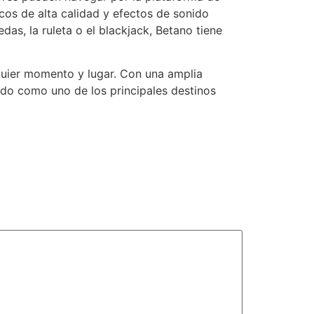
icos de alta calidad y efectos de sonido
as, la ruleta o el blackjack, Betano tiene
lquier momento y lugar. Con una amplia
ido como uno de los principales destinos