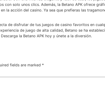
tos con solo unos clics. Además, la Betano APK ofrece gráf
n la acción del casino. Ya sea que prefieras las tragamoned
cta de disfrutar de tus juegos de casino favoritos en cua
xperiencia de juego de alta calidad, Betano se ha establec
. Descarga la Betano APK hoy y únete a la diversión.
uired fields are marked
*