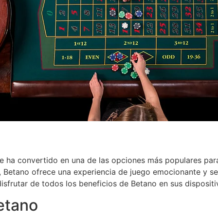
se ha convertido en una de las opciones más populares par
s, Betano ofrece una experiencia de juego emocionante y se
isfrutar de todos los beneficios de Betano en sus dispositi
etano