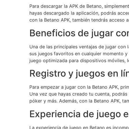
Para descargar la APK de Betano, simplement
hayas descargado la aplicación, podrás acce
con la Betano APK, también tendrás acceso a 
Beneficios de jugar co
Una de las principales ventajas de jugar con 
sus juegos favoritos en cualquier momento y 
juego optimizada para dispositivos móviles, l
Registro y juegos en lí
Para empezar a jugar con la Betano APK, prime
Una vez que hayas creado tu cuenta, podrás 
póker y más. Además, con la Betano APK, tam
Experiencia de juego 
La experiencia de juego en Betano es incompa