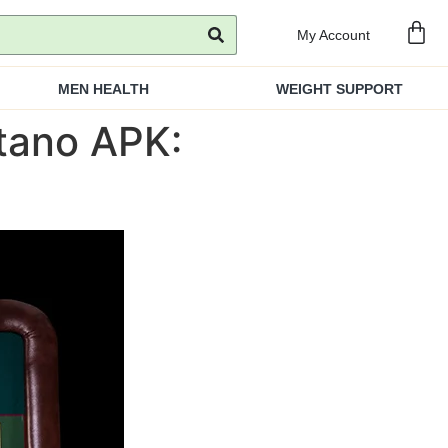
My Account
MEN HEALTH
WEIGHT SUPPORT
etano APK: