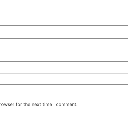
rowser for the next time I comment.