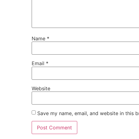
Name
*
Email
*
Website
Save my name, email, and website in this b