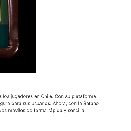
a los jugadores en Chile. Con su plataforma
gura para sus usuarios. Ahora, con la Betano
vos móviles de forma rápida y sencilla.