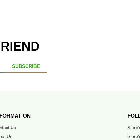
FRIEND
SUBSCRIBE
NFORMATION
FOL
ntact Us
Store
out Us
Store’