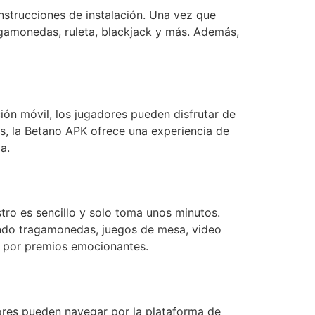
instrucciones de instalación. Una vez que
gamonedas, ruleta, blackjack y más. Además,
ión móvil, los jugadores pueden disfrutar de
s, la Betano APK ofrece una experiencia de
a.
tro es sencillo y solo toma unos minutos.
endo tragamonedas, juegos de mesa, video
r por premios emocionantes.
dores pueden navegar por la plataforma de