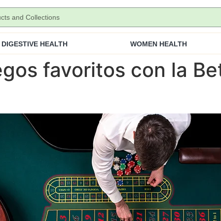
DIGESTIVE HEALTH
WOMEN HEALTH
egos favoritos con la B