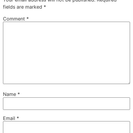
fields are marked
*
Comment
*
Name
*
Email
*