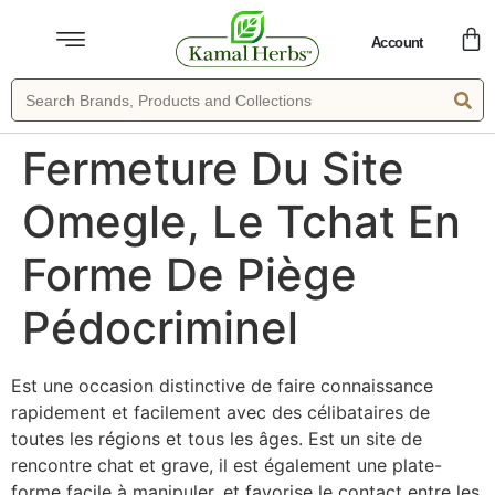
Account
Fermeture Du Site
Omegle, Le Tchat En
Forme De Piège
Pédocriminel
Est une occasion distinctive de faire connaissance
rapidement et facilement avec des célibataires de
toutes les régions et tous les âges. Est un site de
rencontre chat et grave, il est également une plate-
forme facile à manipuler, et favorise le contact entre les