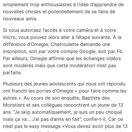
simplement trop enthousiastes à l’idée d’apprendre de
nouvelles choses et potentiellement de se faire de
nouveaux amis.
Si vous autorisez l’accès à votre caméra et à votre
micro, vous pouvez alors aller à l’étape suivante. À la
différence d’Omegle, Chatroulette demande une
inscription, soit par votre compte Google, soit par Fb.
Par ailleurs, Omegle affirme que les échanges vidéos
sont modérés mais que cette modération n’est pas
parfaite.
Plusieurs des jeunes adolescents qui nous ont répondu
ont franchi les portes d’Omegle « pour faire comme les
autres ». Au cours de son enquête, Baptiste des
Monstiers et ses collègues rencontrent un jeune de 13
ans. “Je skip automatiquement, je suis un peu choqué
mais ça va… J’ai pas d’amis en fait”, confie-t-il. Car ce
n’est pas le easy message «Vous devez avoir plus de 13