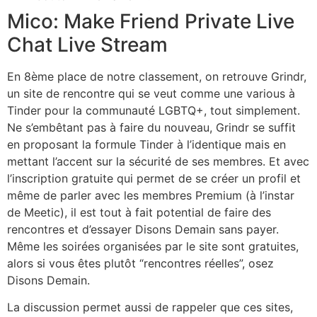
Mico: Make Friend Private Live
Chat Live Stream
En 8ème place de notre classement, on retrouve Grindr,
un site de rencontre qui se veut comme une various à
Tinder pour la communauté LGBTQ+, tout simplement.
Ne s’embêtant pas à faire du nouveau, Grindr se suffit
en proposant la formule Tinder à l’identique mais en
mettant l’accent sur la sécurité de ses membres. Et avec
l’inscription gratuite qui permet de se créer un profil et
même de parler avec les membres Premium (à l’instar
de Meetic), il est tout à fait potential de faire des
rencontres et d’essayer Disons Demain sans payer.
Même les soirées organisées par le site sont gratuites,
alors si vous êtes plutôt “rencontres réelles”, osez
Disons Demain.
La discussion permet aussi de rappeler que ces sites,