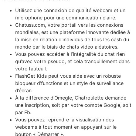
Utilisez une connexion de qualité webcam et un
microphone pour une communication claire.
Chatuss.com, votre portail vers les connexions
mondiales, est une plateforme innovante dédiée à
la mise en relation d’individus de tous les cash du
monde par le biais de chats vidéo aléatoires.
Vous pouvez accéder à l’intégralité du chat rien
qu’avec votre pseudo, et cela tranquillement dans
votre fauteuil.
FlashGet Kids peut vous aide avec un robuste
bloqueur d’functions et un style de surveillance
d’écran.
À la différence d’Omegle, Chatroulette demande
une inscription, soit par votre compte Google, soit
par Fb.
Vous pouvez reprendre la visualisation des
webcams à tout moment en appuyant sur le
bouton « Démarrer ».