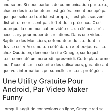
and so on. Si nous parlons de communication par texte,
chacun des interlocuteurs est généralement occupé par
quelque selected qui lui est propre, il est plus souvent
distrait et ne ressent pas l’effet de la présence. C’est
pourquoi la communication vidéo est un élément très
necessary pour nouer des relations. Dans une vidéo,
Baptiste des Monstiers, cofondateur du site dont la
devise est « Assume ton côté daron » et ex-journaliste
chez Quotidien, dénonce le site Omegle, sur lequel il
s’est connecté un mercredi après-midi. Cette plateforme
met l’accent sur la sécurité des utilisateurs, garantissant
que vos informations personnelles restent protégées.
Une Utility Gratuite Pour
Android, Par Video Maker
Funny
Lorsqu’il s’agit de connexions en ligne, Omegle.red se