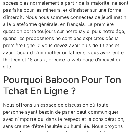
accessibles normalement à partir de la majorité, ne sont
pas faits pour les mineurs, et d’insister sur une forme
d’interdit. Nous nous sommes connectés ce jeudi matin
à la plateforme générale, en français. La première
question porte toujours sur notre style, puis notre âge,
quand les propositions ne sont pas explicites dès la
première ligne. « Vous devez avoir plus de 13 ans et
avoir l’accord d’un mother or father si vous avez entre
thirteen et 18 ans », précise la web page d’accueil du
site.
Pourquoi Baboon Pour Ton
Tchat En Ligne ?
Nous offrons un espace de discussion où toute
personne ayant besoin de parler peut communiquer
avec n’importe qui dans le respect et la considération,
sans crainte d’être insultée ou humiliée. Nous croyons