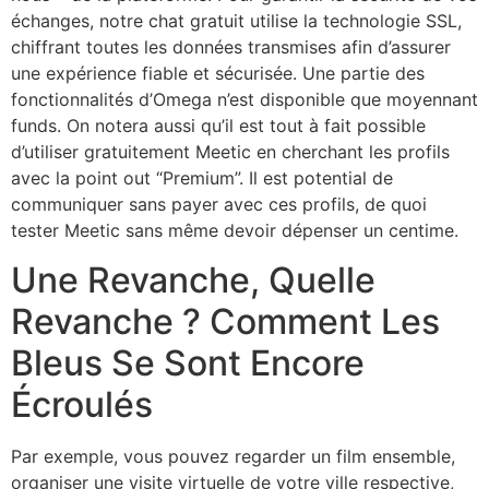
échanges, notre chat gratuit utilise la technologie SSL,
chiffrant toutes les données transmises afin d’assurer
une expérience fiable et sécurisée. Une partie des
fonctionnalités d’Omega n’est disponible que moyennant
funds. On notera aussi qu’il est tout à fait possible
d’utiliser gratuitement Meetic en cherchant les profils
avec la point out “Premium”. Il est potential de
communiquer sans payer avec ces profils, de quoi
tester Meetic sans même devoir dépenser un centime.
Une Revanche, Quelle
Revanche ? Comment Les
Bleus Se Sont Encore
Écroulés
Par exemple, vous pouvez regarder un film ensemble,
organiser une visite virtuelle de votre ville respective,