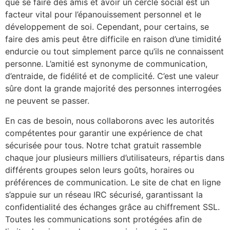
que se faire des amis et avoir un cercle social est un
facteur vital pour l’épanouissement personnel et le
développement de soi. Cependant, pour certains, se
faire des amis peut être difficile en raison d’une timidité
endurcie ou tout simplement parce qu’ils ne connaissent
personne. L’amitié est synonyme de communication,
d’entraide, de fidélité et de complicité. C’est une valeur
sûre dont la grande majorité des personnes interrogées
ne peuvent se passer.
En cas de besoin, nous collaborons avec les autorités
compétentes pour garantir une expérience de chat
sécurisée pour tous. Notre tchat gratuit rassemble
chaque jour plusieurs milliers d’utilisateurs, répartis dans
différents groupes selon leurs goûts, horaires ou
préférences de communication. Le site de chat en ligne
s’appuie sur un réseau IRC sécurisé, garantissant la
confidentialité des échanges grâce au chiffrement SSL.
Toutes les communications sont protégées afin de