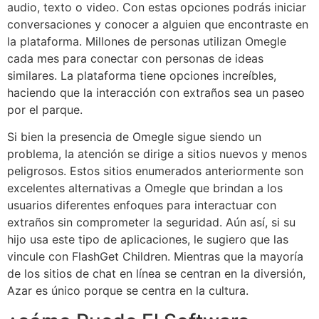
audio, texto o video. Con estas opciones podrás iniciar
conversaciones y conocer a alguien que encontraste en
la plataforma. Millones de personas utilizan Omegle
cada mes para conectar con personas de ideas
similares. La plataforma tiene opciones increíbles,
haciendo que la interacción con extraños sea un paseo
por el parque.
Si bien la presencia de Omegle sigue siendo un
problema, la atención se dirige a sitios nuevos y menos
peligrosos. Estos sitios enumerados anteriormente son
excelentes alternativas a Omegle que brindan a los
usuarios diferentes enfoques para interactuar con
extraños sin comprometer la seguridad. Aún así, si su
hijo usa este tipo de aplicaciones, le sugiero que las
vincule con FlashGet Children. Mientras que la mayoría
de los sitios de chat en línea se centran en la diversión,
Azar es único porque se centra en la cultura.