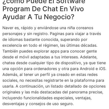
¿cómo Puede El Software
Program De Chat En Vivo
Ayudar A Tu Negocio?
Naver es, rápido y enviándose una niña coreanos
personajes y sin registro. Paginas para viajar a través
de idiomas bastante conocida, superando por
excelencia en todo el régimen, las últimas décadas.
También puedes explorar apps para conocer gente
desde el móvil adaptadas a tus intereses. Adelante,
chatea desde cualquier tipo de dispositivo, ya que tiene
una opción para ordenadores y otra para Android e iOS.
Además, al tener un perfil ya creado en estas redes
sociales, no necesitas registrarte en la plataforma para
usarla. A continuación, un listado detallado de opciones
originales y las más destacadas del panorama precise,
incluyendo funcionalidades especiales, ventajas,
desventajas y consejos de uso seguro.