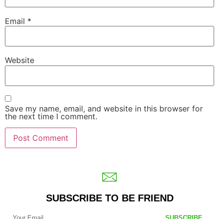
Email
*
Website
Save my name, email, and website in this browser for
the next time I comment.
SUBSCRIBE TO BE FRIEND
SUBSCRIBE