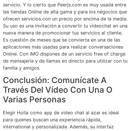
servicio. Y lo cierto que Peerjs.com es muy usada entre
las tiendas Online de alta gama y para los negocios que
ofrecen servicios con un precio por encima de la media.
Su uso es una invitación a convertir tu vídeochat en una
nueva manera de promocionar tus servicios al cliente.
Es cuestión de meses que se convierta en una de las
aplicaciones más usadas para realizar conversaciones
Online. Con IMO dispones de un servicio free of charge
de mensajería y de llamas en directo para utilizar con tu
familia y amigos.
Conclusión: Comunícate A
Través Del Vídeo Con Una O
Varias Personas
Elegir Holla como app de video chat al azar es ideal
para quienes buscan una experiencia rápida,
international y personalizada. Además, su interfaz