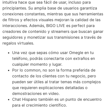
intuitiva hace que sea fácil de usar, incluso para
principiantes. Su amplia base de usuarios garantiza
conexiones constantes, mientras que sus herramientas
de filtros y efectos visuales mejoran la calidad de las
interacciones. Además, BIGO LIVE es perfect para
creadores de contenido y streamers que buscan ganar
seguidores y monetizar sus transmisiones a través de
regalos virtuales.
Una vez que sepas cómo usar Omegle en tu
teléfono, podrás conectarte con extraños en
cualquier momento y lugar.
Por lo common, no son la forma preferida de
contacto de los clientes con tu negocio, pero
pueden ser útiles al tratar temas más complejos
que requieren explicaciones detalladas o
demostraciones en video.
Chat Hispano también es un punto de encuentro
para el crecimiento científico.