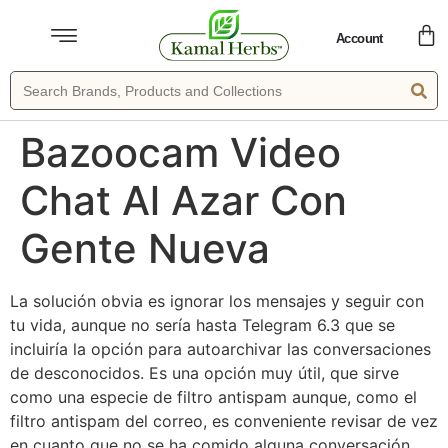
Account
Bazoocam Video
Chat Al Azar Con
Gente Nueva
La solución obvia es ignorar los mensajes y seguir con
tu vida, aunque no sería hasta Telegram 6.3 que se
incluiría la opción para autoarchivar las conversaciones
de desconocidos. Es una opción muy útil, que sirve
como una especie de filtro antispam aunque, como el
filtro antispam del correo, es conveniente revisar de vez
en cuanto que no se ha comido alguna conversación