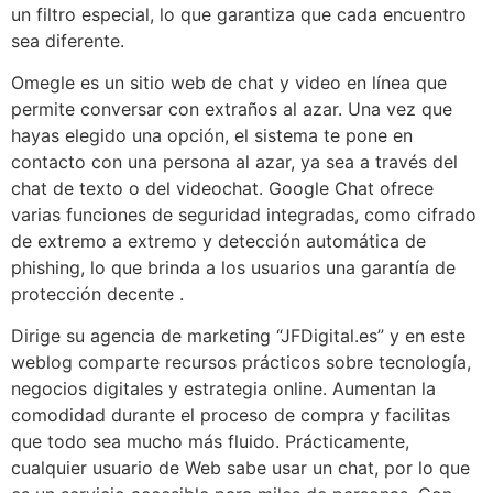
un filtro especial, lo que garantiza que cada encuentro
sea diferente.
Omegle es un sitio web de chat y video en línea que
permite conversar con extraños al azar. Una vez que
hayas elegido una opción, el sistema te pone en
contacto con una persona al azar, ya sea a través del
chat de texto o del videochat. Google Chat ofrece
varias funciones de seguridad integradas, como cifrado
de extremo a extremo y detección automática de
phishing, lo que brinda a los usuarios una garantía de
protección decente .
Dirige su agencia de marketing “JFDigital.es” y en este
weblog comparte recursos prácticos sobre tecnología,
negocios digitales y estrategia online. Aumentan la
comodidad durante el proceso de compra y facilitas
que todo sea mucho más fluido. Prácticamente,
cualquier usuario de Web sabe usar un chat, por lo que