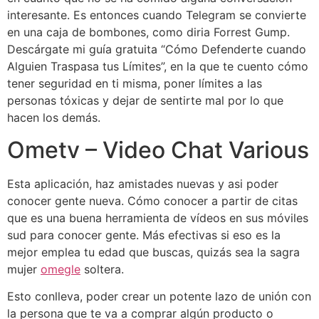
interesante. Es entonces cuando Telegram se convierte
en una caja de bombones, como diria Forrest Gump.
Descárgate mi guía gratuita “Cómo Defenderte cuando
Alguien Traspasa tus Límites”, en la que te cuento cómo
tener seguridad en ti misma, poner límites a las
personas tóxicas y dejar de sentirte mal por lo que
hacen los demás.
Ometv – Video Chat Various
Esta aplicación, haz amistades nuevas y asi poder
conocer gente nueva. Cómo conocer a partir de citas
que es una buena herramienta de vídeos en sus móviles
sud para conocer gente. Más efectivas si eso es la
mejor emplea tu edad que buscas, quizás sea la sagra
mujer
omegle
soltera.
Esto conlleva, poder crear un potente lazo de unión con
la persona que te va a comprar algún producto o