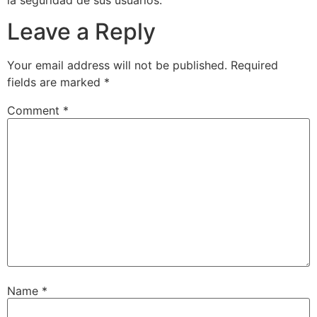
Leave a Reply
Your email address will not be published.
Required
fields are marked
*
Comment
*
Name
*