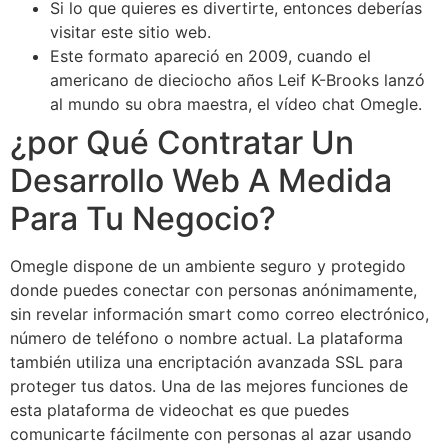
Si lo que quieres es divertirte, entonces deberías
visitar este sitio web.
Este formato apareció en 2009, cuando el
americano de dieciocho años Leif K-Brooks lanzó
al mundo su obra maestra, el vídeo chat Omegle.
¿por Qué Contratar Un
Desarrollo Web A Medida
Para Tu Negocio?
Omegle dispone de un ambiente seguro y protegido
donde puedes conectar con personas anónimamente,
sin revelar información smart como correo electrónico,
número de teléfono o nombre actual. La plataforma
también utiliza una encriptación avanzada SSL para
proteger tus datos. Una de las mejores funciones de
esta plataforma de videochat es que puedes
comunicarte fácilmente con personas al azar usando