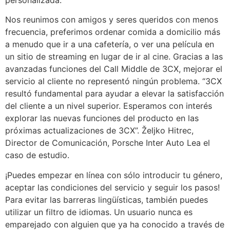
Nos reunimos con amigos y seres queridos con menos
frecuencia, preferimos ordenar comida a domicilio más
a menudo que ir a una cafetería, o ver una película en
un sitio de streaming en lugar de ir al cine. Gracias a las
avanzadas funciones del Call Middle de 3CX, mejorar el
servicio al cliente no representó ningún problema. “3CX
resultó fundamental para ayudar a elevar la satisfacción
del cliente a un nivel superior. Esperamos con interés
explorar las nuevas funciones del producto en las
próximas actualizaciones de 3CX”. Željko Hitrec,
Director de Comunicación, Porsche Inter Auto Lea el
caso de estudio.
¡Puedes empezar en línea con sólo introducir tu género,
aceptar las condiciones del servicio y seguir los pasos!
Para evitar las barreras lingüísticas, también puedes
utilizar un filtro de idiomas. Un usuario nunca es
emparejado con alguien que ya ha conocido a través de