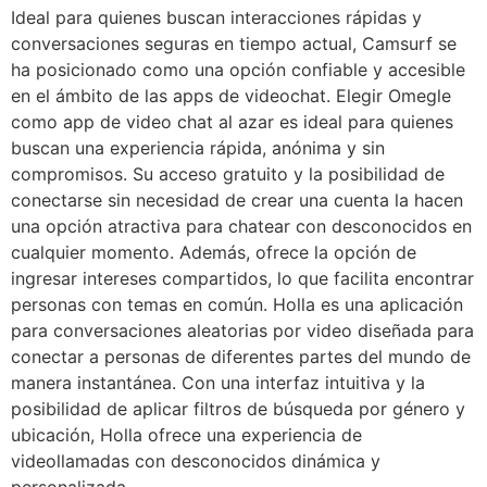
Ideal para quienes buscan interacciones rápidas y
conversaciones seguras en tiempo actual, Camsurf se
ha posicionado como una opción confiable y accesible
en el ámbito de las apps de videochat. Elegir Omegle
como app de video chat al azar es ideal para quienes
buscan una experiencia rápida, anónima y sin
compromisos. Su acceso gratuito y la posibilidad de
conectarse sin necesidad de crear una cuenta la hacen
una opción atractiva para chatear con desconocidos en
cualquier momento. Además, ofrece la opción de
ingresar intereses compartidos, lo que facilita encontrar
personas con temas en común. Holla es una aplicación
para conversaciones aleatorias por video diseñada para
conectar a personas de diferentes partes del mundo de
manera instantánea. Con una interfaz intuitiva y la
posibilidad de aplicar filtros de búsqueda por género y
ubicación, Holla ofrece una experiencia de
videollamadas con desconocidos dinámica y
personalizada.