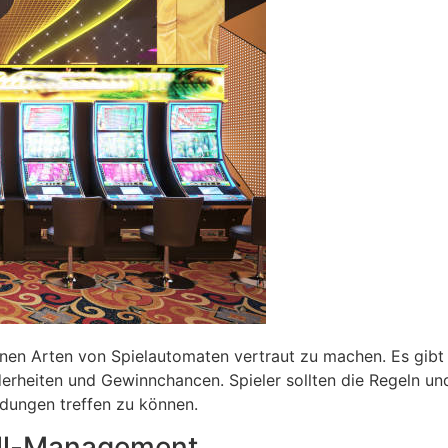
denen Arten von Spielautomaten vertraut zu machen. Es gibt 
derheiten und Gewinnchancen. Spieler sollten die Regeln u
idungen treffen zu können.
oll-Management