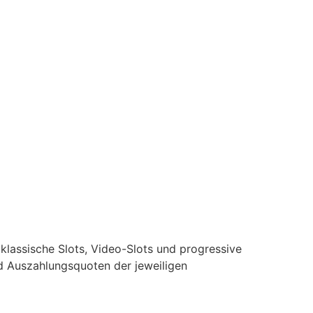
klassische Slots, Video-Slots und progressive
nd Auszahlungsquoten der jeweiligen