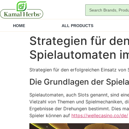
HOME
ALL PRODUCTS
Strategien für de
Spielautomaten i
Strategien für den erfolgreichen Einsatz von
Die Grundlagen der Spiel
Spielautomaten, auch Slots genannt, sind eine
Vielzahl von Themen und Spielmechaniken, die
Ergebnisse der Drehungen bestimmt. Dies mach
Spieler können auf
https://wellecasino.co/de/