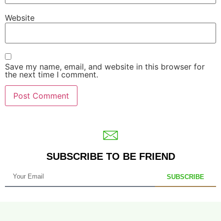
Website
Save my name, email, and website in this browser for
the next time I comment.
SUBSCRIBE TO BE FRIEND
SUBSCRIBE