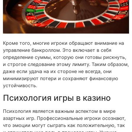
Кроме того, многие игроки обращают внимание на
управление банкроллом. Это включает в себя
определение суммы, которую они готовы рискнуть,
и строгое следование этому лимиту. Таким образом,
даже если удача на их стороне не всегда, они
минимизируют потери и сохраняют финансовую
устойчивость.
Психология игры в казино
Психология является важным аспектом в мире
азартных игр. Профессиональные игроки осознают,
что эмоции могут сыграть как положительную, так