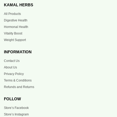
KAMAL HERBS
All Products
Digestive Health
Hormonal Health
Vitality Boost
Weight Support
INFORMATION
Contact Us
About Us
Privacy Policy
Terms & Conditions
Refunds and Returns
FOLLOW
Store’s Facebook
Store’s Instagram