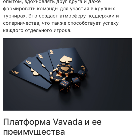
опытом, вдохновлять друг друга и даже
формировать команды для участия в крупных
турнирах. Это создает атмосферу поддержки и
соперничества, что также способствует успеху
каждого отдельного игрока.
Платформа Vavada и ее
преимущества