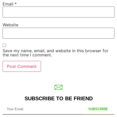
Email
*
Website
Save my name, email, and website in this browser for
the next time I comment.
SUBSCRIBE TO BE FRIEND
SUBSCRIBE