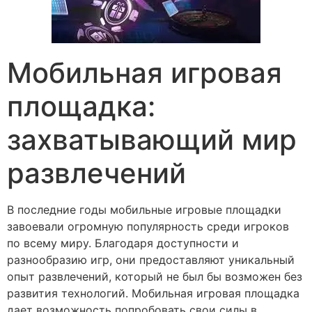
Мобильная игровая
площадка:
захватывающий мир
развлечений
В последние годы мобильные игровые площадки
завоевали огромную популярность среди игроков
по всему миру. Благодаря доступности и
разнообразию игр, они предоставляют уникальный
опыт развлечений, который не был бы возможен без
развития технологий. Мобильная игровая площадка
дает возможность попробовать свои силы в