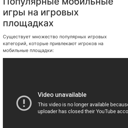
Популярные мобильные
игры на игровых
площадках
Существует множество популярных игровых
категорий, которые привлекают игроков на
мобильные площадки: