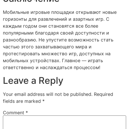
Мобильные игровые площадки открывают новые
горизонты для развлечений и азартных игр. С
каждым годом они становятся все более
популярными благодаря своей доступности и
разнообразию. Не упустите возможность стать
частью этого захватывающего мира и
протестировать множество игр, доступных на
мобильных устройствах. Главное — играть
ответственно и наслаждаться процессом!
Leave a Reply
Your email address will not be published.
Required
fields are marked
*
Comment
*