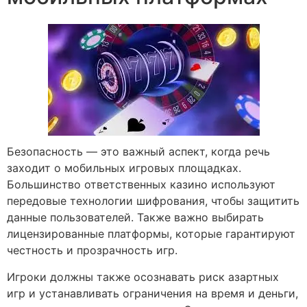
Безопасность — это важный аспект, когда речь
заходит о мобильных игровых площадках.
Большинство ответственных казино используют
передовые технологии шифрования, чтобы защитить
данные пользователей. Также важно выбирать
лицензированные платформы, которые гарантируют
честность и прозрачность игр.
Игроки должны также осознавать риск азартных
игр и устанавливать ограничения на время и деньги,