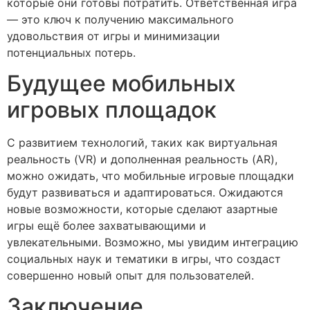
которые они готовы потратить. Ответственная игра
— это ключ к получению максимального
удовольствия от игры и минимизации
потенциальных потерь.
Будущее мобильных
игровых площадок
С развитием технологий, таких как виртуальная
реальность (VR) и дополненная реальность (AR),
можно ожидать, что мобильные игровые площадки
будут развиваться и адаптироваться. Ожидаются
новые возможности, которые сделают азартные
игры ещё более захватывающими и
увлекательными. Возможно, мы увидим интеграцию
социальных наук и тематики в игры, что создаст
совершенно новый опыт для пользователей.
Заключение