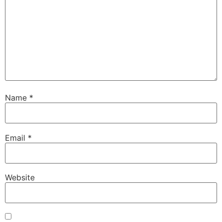
Name
*
Email
*
Website