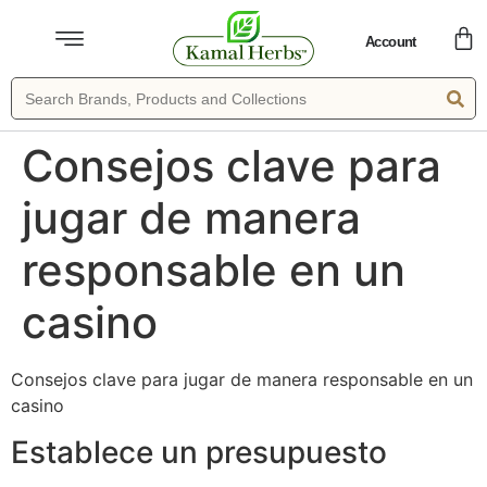
Account
Consejos clave para
jugar de manera
responsable en un
casino
Consejos clave para jugar de manera responsable en un
casino
Establece un presupuesto