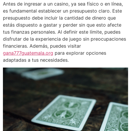
Antes de ingresar a un casino, ya sea físico o en línea,
es fundamental establecer un presupuesto claro. Este
presupuesto debe incluir la cantidad de dinero que
estás dispuesto a gastar y perder sin que esto afecte
tus finanzas personales. Al definir este límite, puedes
disfrutar de la experiencia de juego sin preocupaciones
financieras. Además, puedes visitar
gana777guatemala.org
para explorar opciones
adaptadas a tus necesidades.