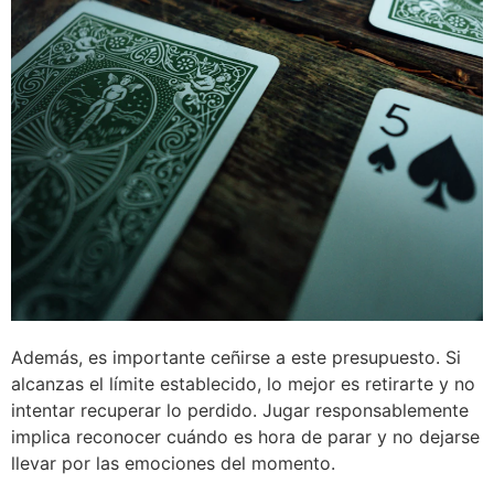
Además, es importante ceñirse a este presupuesto. Si
alcanzas el límite establecido, lo mejor es retirarte y no
intentar recuperar lo perdido. Jugar responsablemente
implica reconocer cuándo es hora de parar y no dejarse
llevar por las emociones del momento.