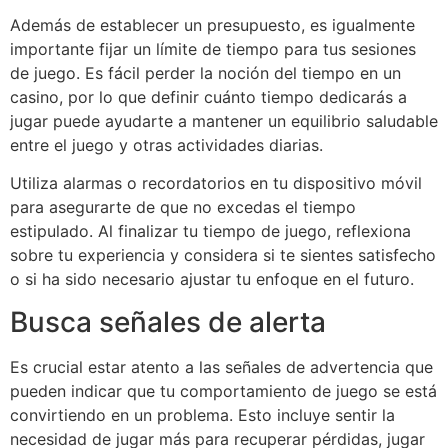
Además de establecer un presupuesto, es igualmente
importante fijar un límite de tiempo para tus sesiones
de juego. Es fácil perder la noción del tiempo en un
casino, por lo que definir cuánto tiempo dedicarás a
jugar puede ayudarte a mantener un equilibrio saludable
entre el juego y otras actividades diarias.
Utiliza alarmas o recordatorios en tu dispositivo móvil
para asegurarte de que no excedas el tiempo
estipulado. Al finalizar tu tiempo de juego, reflexiona
sobre tu experiencia y considera si te sientes satisfecho
o si ha sido necesario ajustar tu enfoque en el futuro.
Busca señales de alerta
Es crucial estar atento a las señales de advertencia que
pueden indicar que tu comportamiento de juego se está
convirtiendo en un problema. Esto incluye sentir la
necesidad de jugar más para recuperar pérdidas, jugar