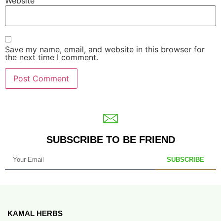
Website
Save my name, email, and website in this browser for
the next time I comment.
SUBSCRIBE TO BE FRIEND
SUBSCRIBE
KAMAL HERBS