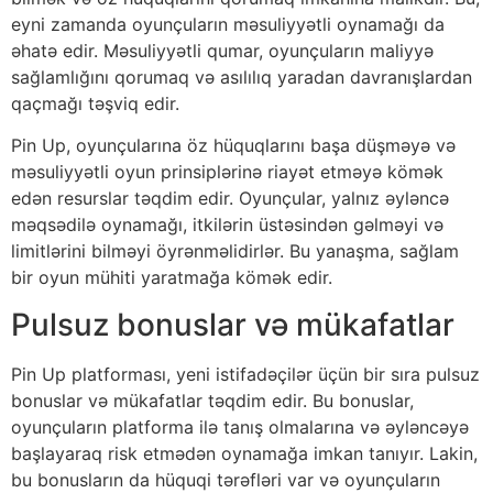
eyni zamanda oyunçuların məsuliyyətli oynamağı da
əhatə edir. Məsuliyyətli qumar, oyunçuların maliyyə
sağlamlığını qorumaq və asılılıq yaradan davranışlardan
qaçmağı təşviq edir.
Pin Up, oyunçularına öz hüquqlarını başa düşməyə və
məsuliyyətli oyun prinsiplərinə riayət etməyə kömək
edən resurslar təqdim edir. Oyunçular, yalnız əyləncə
məqsədilə oynamağı, itkilərin üstəsindən gəlməyi və
limitlərini bilməyi öyrənməlidirlər. Bu yanaşma, sağlam
bir oyun mühiti yaratmağa kömək edir.
Pulsuz bonuslar və mükafatlar
Pin Up platforması, yeni istifadəçilər üçün bir sıra pulsuz
bonuslar və mükafatlar təqdim edir. Bu bonuslar,
oyunçuların platforma ilə tanış olmalarına və əyləncəyə
başlayaraq risk etmədən oynamağa imkan tanıyır. Lakin,
bu bonusların da hüquqi tərəfləri var və oyunçuların