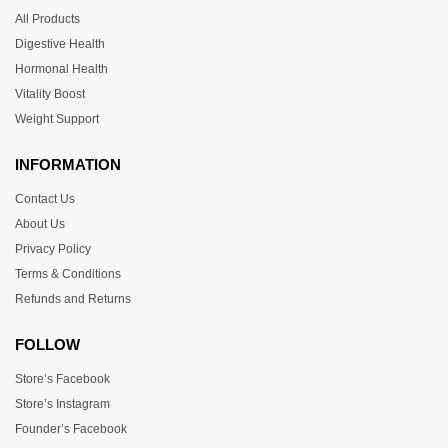
All Products
Digestive Health
Hormonal Health
Vitality Boost
Weight Support
INFORMATION
Contact Us
About Us
Privacy Policy
Terms & Conditions
Refunds and Returns
FOLLOW
Store’s Facebook
Store’s Instagram
Founder’s Facebook