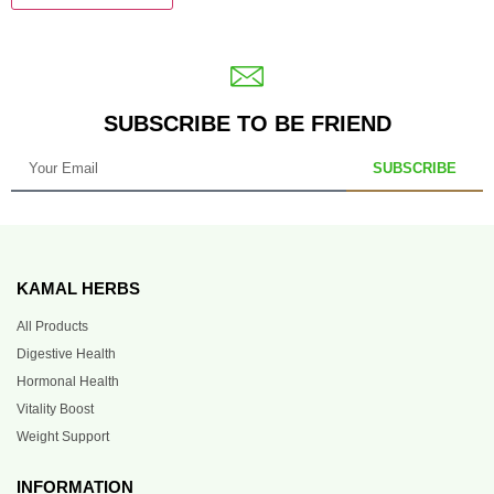
SUBSCRIBE TO BE FRIEND
SUBSCRIBE
KAMAL HERBS
All Products
Digestive Health
Hormonal Health
Vitality Boost
Weight Support
INFORMATION