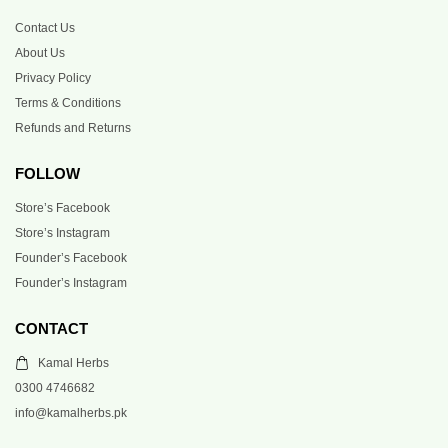
Contact Us
About Us
Privacy Policy
Terms & Conditions
Refunds and Returns
FOLLOW
Store’s Facebook
Store’s Instagram
Founder’s Facebook
Founder’s Instagram
CONTACT
Kamal Herbs
0300 4746682
info@kamalherbs.pk