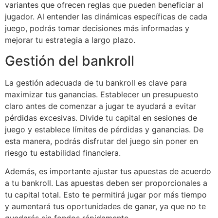
variantes que ofrecen reglas que pueden beneficiar al
jugador. Al entender las dinámicas específicas de cada
juego, podrás tomar decisiones más informadas y
mejorar tu estrategia a largo plazo.
Gestión del bankroll
La gestión adecuada de tu bankroll es clave para
maximizar tus ganancias. Establecer un presupuesto
claro antes de comenzar a jugar te ayudará a evitar
pérdidas excesivas. Divide tu capital en sesiones de
juego y establece límites de pérdidas y ganancias. De
esta manera, podrás disfrutar del juego sin poner en
riesgo tu estabilidad financiera.
Además, es importante ajustar tus apuestas de acuerdo
a tu bankroll. Las apuestas deben ser proporcionales a
tu capital total. Esto te permitirá jugar por más tiempo
y aumentará tus oportunidades de ganar, ya que no te