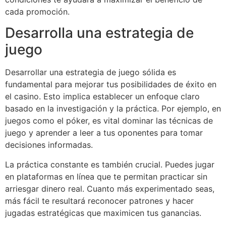
cada promoción.
Desarrolla una estrategia de
juego
Desarrollar una estrategia de juego sólida es
fundamental para mejorar tus posibilidades de éxito en
el casino. Esto implica establecer un enfoque claro
basado en la investigación y la práctica. Por ejemplo, en
juegos como el póker, es vital dominar las técnicas de
juego y aprender a leer a tus oponentes para tomar
decisiones informadas.
La práctica constante es también crucial. Puedes jugar
en plataformas en línea que te permitan practicar sin
arriesgar dinero real. Cuanto más experimentado seas,
más fácil te resultará reconocer patrones y hacer
jugadas estratégicas que maximicen tus ganancias.