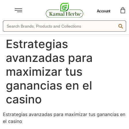
Account
Estrategias
avanzadas para
maximizar tus
ganancias en el
casino
Estrategias avanzadas para maximizar tus ganancias en
el casino