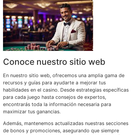
Conoce nuestro sitio web
En nuestro sitio web, ofrecemos una amplia gama de
recursos y guías para ayudarte a mejorar tus
habilidades en el casino. Desde estrategias específicas
para cada juego hasta consejos de expertos,
encontrarás toda la información necesaria para
maximizar tus ganancias.
Además, mantenemos actualizadas nuestras secciones
de bonos y promociones, asegurando que siempre