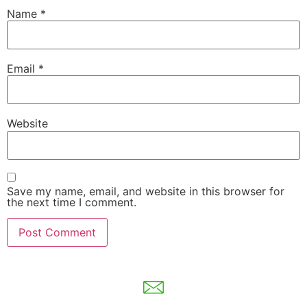
Name
*
Email
*
Website
Save my name, email, and website in this browser for
the next time I comment.