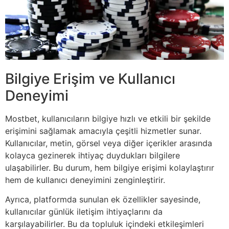
Bilgiye Erişim ve Kullanıcı
Deneyimi
Mostbet, kullanıcıların bilgiye hızlı ve etkili bir şekilde
erişimini sağlamak amacıyla çeşitli hizmetler sunar.
Kullanıcılar, metin, görsel veya diğer içerikler arasında
kolayca gezinerek ihtiyaç duydukları bilgilere
ulaşabilirler. Bu durum, hem bilgiye erişimi kolaylaştırır
hem de kullanıcı deneyimini zenginleştirir.
Ayrıca, platformda sunulan ek özellikler sayesinde,
kullanıcılar günlük iletişim ihtiyaçlarını da
karşılayabilirler. Bu da topluluk içindeki etkileşimleri