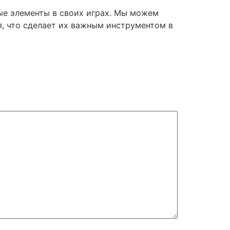
ые элементы в своих играх. Мы можем
ия, что сделает их важным инструментом в