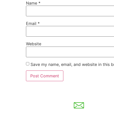
Name
*
Email
*
Website
Save my name, email, and website in this b