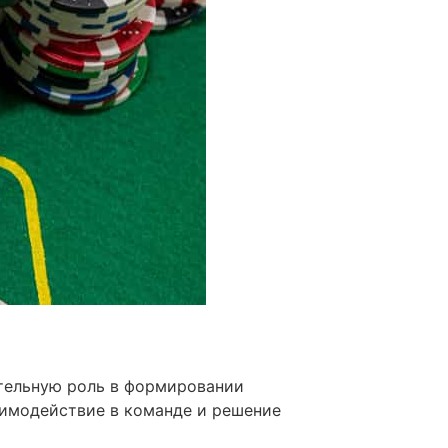
ительную роль в формировании
аимодействие в команде и решение