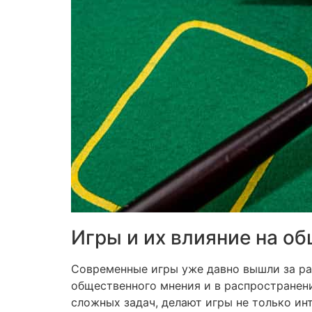
Игры и их влияние на о
Современные игры уже давно вышли за ра
общественного мнения и в распространен
сложных задач, делают игры не только ин