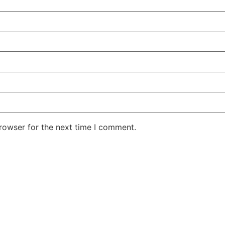
rowser for the next time I comment.