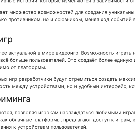
тивные истории, которые изменяются в зависимости от
вает множество возможностей для создания уникальн
лько противником, но и союзником, меняя ход событий 
игр
ее актуальной в мире видеоигр. Возможность играть н
 всё больше пользователей. Это создаёт более единую 
симо от платформы.
ых игр разработчики будут стремиться создать макси
ость между устройствами, но и удобный интерфейс, ко
риминга
аются, позволяя игрокам наслаждаться любимыми игр
как облачные платформы, предлагают доступ к играм, 
вания к устройствам пользователей.