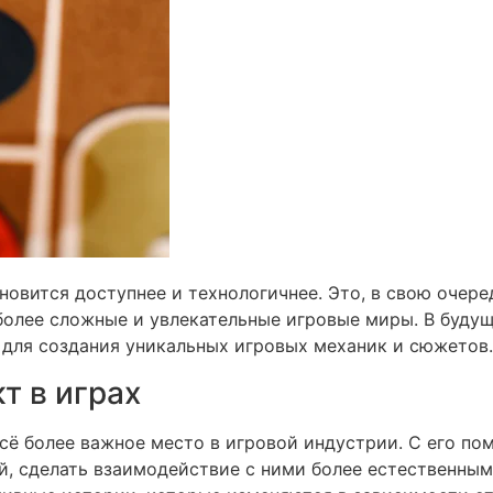
овится доступнее и технологичнее. Это, в свою очере
 более сложные и увлекательные игровые миры. В буд
 для создания уникальных игровых механик и сюжетов.
т в играх
сё более важное место в игровой индустрии. С его п
, сделать взаимодействие с ними более естественным.