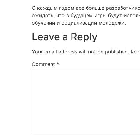
С каждым годом все больше разработчико
ожидать, что в будущем игры будут исполь
обучении и социализации молодежи.
Leave a Reply
Your email address will not be published.
Req
Comment
*