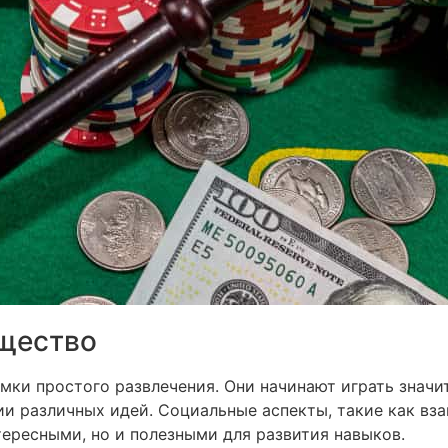
бщество
мки простого развлечения. Они начинают играть знач
ии различных идей. Социальные аспекты, такие как вз
тересными, но и полезными для развития навыков.