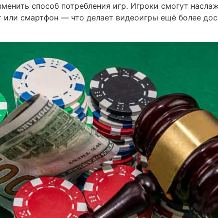
менить способ потребления игр. Игроки смогут насла
т или смартфон — что делает видеоигры ещё более до