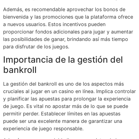
Además, es recomendable aprovechar los bonos de
bienvenida y las promociones que la plataforma ofrece
a nuevos usuarios. Estos incentivos pueden
proporcionar fondos adicionales para jugar y aumentar
las posibilidades de ganar, brindando así más tiempo
para disfrutar de los juegos.
Importancia de la gestión del
bankroll
La gestión del bankroll es uno de los aspectos más
cruciales al jugar en un casino en línea. Implica controlar
y planificar las apuestas para prolongar la experiencia
de juego. Es vital no apostar más de lo que se puede
permitir perder. Establecer límites en las apuestas
puede ser una excelente manera de garantizar una
experiencia de juego responsable.