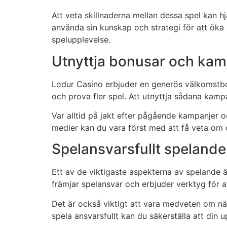
Att veta skillnaderna mellan dessa spel kan h
använda sin kunskap och strategi för att öka 
spelupplevelse.
Utnyttja bonusar och kam
Lodur Casino erbjuder en generös välkomstbon
och prova fler spel. Att utnyttja sådana kamp
Var alltid på jakt efter pågående kampanjer o
medier kan du vara först med att få veta om 
Spelansvarsfullt spelande
Ett av de viktigaste aspekterna av spelande är
främjar spelansvar och erbjuder verktyg för a
Det är också viktigt att vara medveten om när 
spela ansvarsfullt kan du säkerställa att din u