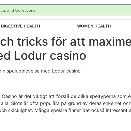
DIGESTIVE HEALTH
WOMEN HEALTH
ch tricks för att maxime
ed Lodur casino
 din spelupplevelse med Lodur casino
Casino är det viktigt att förstå de olika speltyperna som er
r alla. Slots är ofta populära på grund av deras enkelhet 
och skicklighet. Många spelare finner det också intressant 