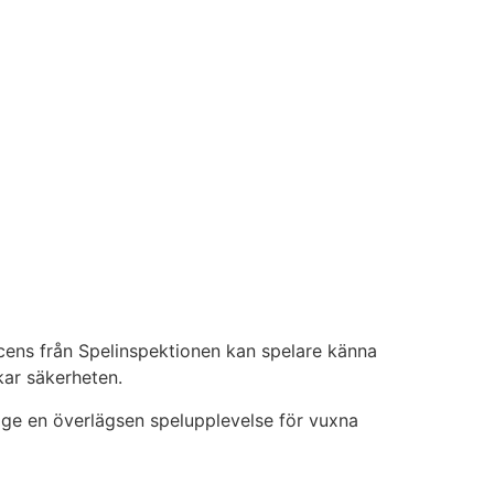
icens från Spelinspektionen kan spelare känna
ökar säkerheten.
t ge en överlägsen spelupplevelse för vuxna