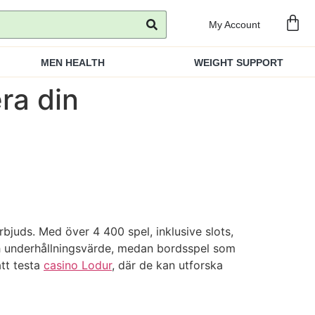
My Account
MEN HEALTH
WEIGHT SUPPORT
ra din
bjuds. Med över 4 400 spel, inklusive slots,
och underhållningsvärde, medan bordsspel som
att testa
casino Lodur
, där de kan utforska