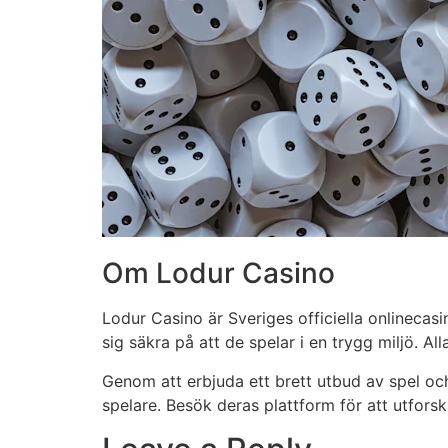
Om Lodur Casino
Lodur Casino är Sveriges officiella onlinecas
sig säkra på att de spelar i en trygg miljö. Al
Genom att erbjuda ett brett utbud av spel och
spelare. Besök deras plattform för att utfors