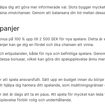
jälpa dig att göra mer informerade val. Slots bygger mycket 
sina vinstchanser. Genom att balansera din tid mellan dess
panjer
us på 100 % upp till 2 500 SEK för nya spelare. Detta är e
anjer kan ge dig en fördel och öka chansen att vinna.
ch erbjudanden, både för nya och befintliga spelare. Genom 
dessa bonusar, vilket kan göra din spelupplevelse ännu mer
 att spela ansvarsfullt. Sätt upp en budget innan du börjar 
tt hjälpa dig hantera ditt spelande, som insättningsgränser 
det är dags att ta en paus. Att spela för mycket kan leda t
pplevelse förblir rolig och underhållande.