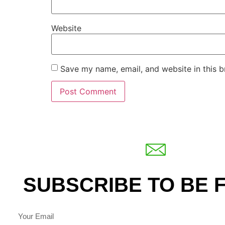
Website
Save my name, email, and website in this b
SUBSCRIBE TO BE 