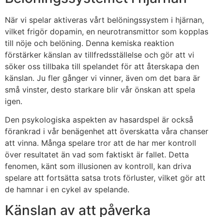
När vi spelar aktiveras vårt belöningssystem i hjärnan,
vilket frigör dopamin, en neurotransmittor som kopplas
till nöje och belöning. Denna kemiska reaktion
förstärker känslan av tillfredsställelse och gör att vi
söker oss tillbaka till spelandet för att återskapa den
känslan. Ju fler gånger vi vinner, även om det bara är
små vinster, desto starkare blir vår önskan att spela
igen.
Den psykologiska aspekten av hasardspel är också
förankrad i vår benägenhet att överskatta våra chanser
att vinna. Många spelare tror att de har mer kontroll
över resultatet än vad som faktiskt är fallet. Detta
fenomen, känt som illusionen av kontroll, kan driva
spelare att fortsätta satsa trots förluster, vilket gör att
de hamnar i en cykel av spelande.
Känslan av att påverka