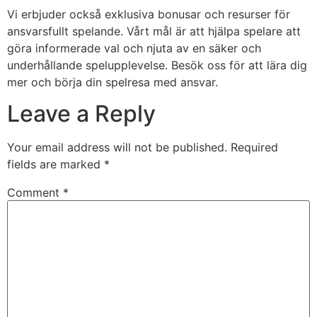
Vi erbjuder också exklusiva bonusar och resurser för
ansvarsfullt spelande. Vårt mål är att hjälpa spelare att
göra informerade val och njuta av en säker och
underhållande spelupplevelse. Besök oss för att lära dig
mer och börja din spelresa med ansvar.
Leave a Reply
Your email address will not be published.
Required
fields are marked
*
Comment
*