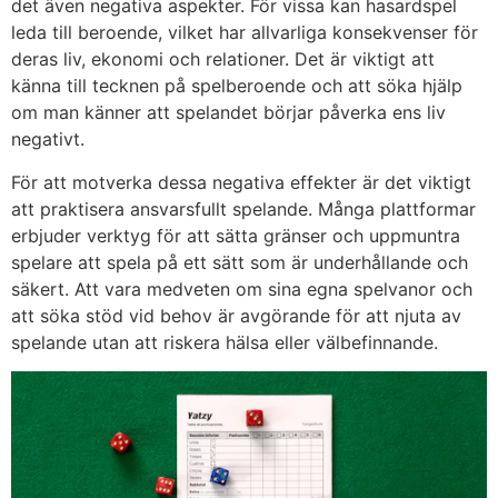
det även negativa aspekter. För vissa kan hasardspel
leda till beroende, vilket har allvarliga konsekvenser för
deras liv, ekonomi och relationer. Det är viktigt att
känna till tecknen på spelberoende och att söka hjälp
om man känner att spelandet börjar påverka ens liv
negativt.
För att motverka dessa negativa effekter är det viktigt
att praktisera ansvarsfullt spelande. Många plattformar
erbjuder verktyg för att sätta gränser och uppmuntra
spelare att spela på ett sätt som är underhållande och
säkert. Att vara medveten om sina egna spelvanor och
att söka stöd vid behov är avgörande för att njuta av
spelande utan att riskera hälsa eller välbefinnande.