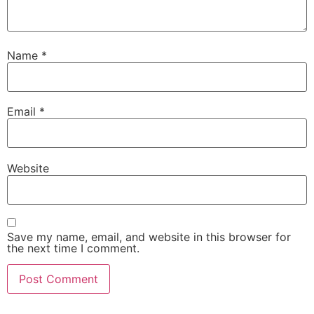
Name
*
Email
*
Website
Save my name, email, and website in this browser for
the next time I comment.