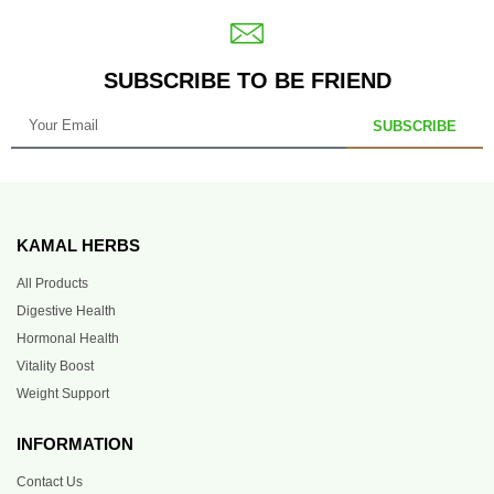
SUBSCRIBE TO BE FRIEND
SUBSCRIBE
KAMAL HERBS
All Products
Digestive Health
Hormonal Health
Vitality Boost
Weight Support
INFORMATION
Contact Us