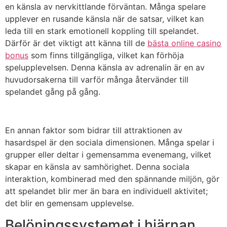
en känsla av nervkittlande förväntan. Många spelare
upplever en rusande känsla när de satsar, vilket kan
leda till en stark emotionell koppling till spelandet.
Därför är det viktigt att känna till de
bästa online casino
bonus
som finns tillgängliga, vilket kan förhöja
spelupplevelsen. Denna känsla av adrenalin är en av
huvudorsakerna till varför många återvänder till
spelandet gång på gång.
En annan faktor som bidrar till attraktionen av
hasardspel är den sociala dimensionen. Många spelar i
grupper eller deltar i gemensamma evenemang, vilket
skapar en känsla av samhörighet. Denna sociala
interaktion, kombinerad med den spännande miljön, gör
att spelandet blir mer än bara en individuell aktivitet;
det blir en gemensam upplevelse.
Belöningssystemet i hjärnan