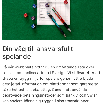
Din väg till ansvarsfullt
spelande
På vår webbplats hittar du en omfattande lista över
licensierade onlinecasinon i Sverige. Vi strävar efter att
skapa en trygg miljö för spelare genom att erbjuda
detaljerad information om plattformar som garanterar
säkerhet och snabba uttag. Genom att använda
beprövade betalningsmetoder som BankID och Swish
kan spelare känna sig trygga i sina transaktioner.