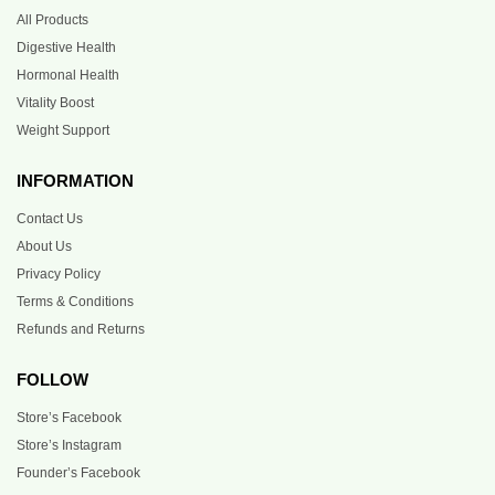
All Products
Digestive Health
Hormonal Health
Vitality Boost
Weight Support
INFORMATION
Contact Us
About Us
Privacy Policy
Terms & Conditions
Refunds and Returns
FOLLOW
Store’s Facebook
Store’s Instagram
Founder’s Facebook