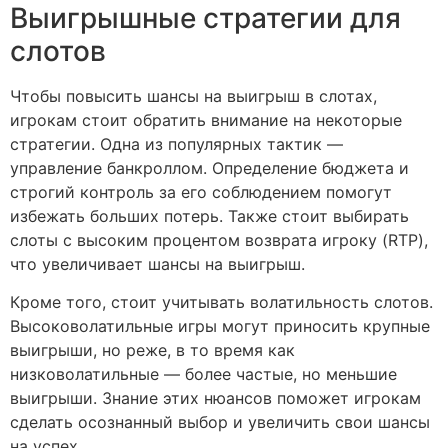
Выигрышные стратегии для
слотов
Чтобы повысить шансы на выигрыш в слотах,
игрокам стоит обратить внимание на некоторые
стратегии. Одна из популярных тактик —
управление банкроллом. Определение бюджета и
строгий контроль за его соблюдением помогут
избежать больших потерь. Также стоит выбирать
слоты с высоким процентом возврата игроку (RTP),
что увеличивает шансы на выигрыш.
Кроме того, стоит учитывать волатильность слотов.
Высоковолатильные игры могут приносить крупные
выигрыши, но реже, в то время как
низковолатильные — более частые, но меньшие
выигрыши. Знание этих нюансов поможет игрокам
сделать осознанный выбор и увеличить свои шансы
на успех.