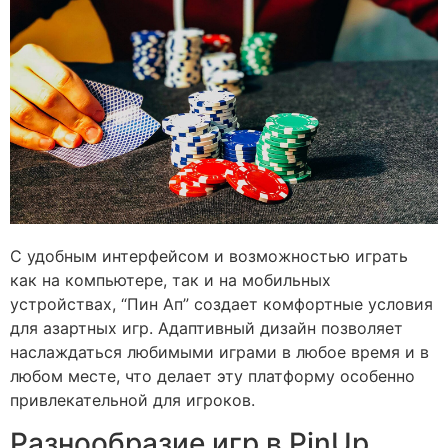
С удобным интерфейсом и возможностью играть
как на компьютере, так и на мобильных
устройствах, “Пин Ап” создает комфортные условия
для азартных игр. Адаптивный дизайн позволяет
наслаждаться любимыми играми в любое время и в
любом месте, что делает эту платформу особенно
привлекательной для игроков.
Разнообразие игр в PinUp