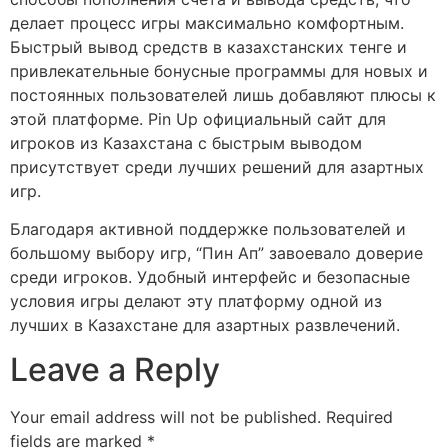
делает процесс игры максимально комфортным.
Быстрый вывод средств в казахстанских тенге и
привлекательные бонусные программы для новых и
постоянных пользователей лишь добавляют плюсы к
этой платформе. Pin Up официальный сайт для
игроков из Казахстана с быстрым выводом
присутствует среди лучших решений для азартных
игр.
Благодаря активной поддержке пользователей и
большому выбору игр, “Пин Ап” завоевало доверие
среди игроков. Удобный интерфейс и безопасные
условия игры делают эту платформу одной из
лучших в Казахстане для азартных развлечений.
Leave a Reply
Your email address will not be published.
Required
fields are marked
*