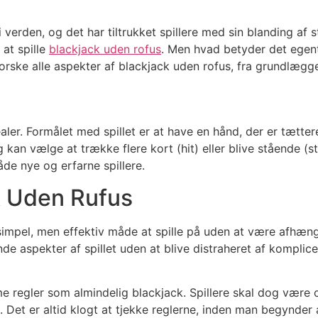
 verden, og det har tiltrukket spillere med sin blanding af
 at spille
blackjack uden rofus
. Men hvad betyder det egen
dforske alle aspekter af blackjack uden rofus, fra grundlægge
ealer. Formålet med spillet er at have en hånd, der er tætt
g kan vælge at trække flere kort (hit) eller blive stående (s
både nye og erfarne spillere.
k Uden Rufus
n simpel, men effektiv måde at spille på uden at være afhæng
 aspekter af spillet uden at blive distraheret af komplicer
me regler som almindelig blackjack. Spillere skal dog vær
 Det er altid klogt at tjekke reglerne, inden man begynder at