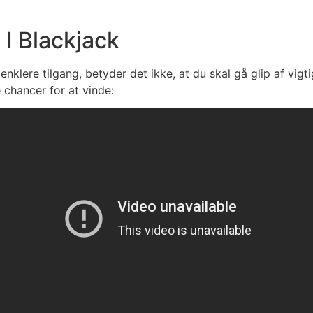
 I Blackjack
nklere tilgang, betyder det ikke, at du skal gå glip af vig
 chancer for at vinde: