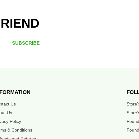
FRIEND
SUBSCRIBE
NFORMATION
FOL
ntact Us
Store
out Us
Store’
ivacy Policy
Found
rms & Conditions
Found
funds and Returns