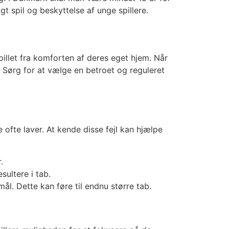
gt spil og beskyttelse af unge spillere.
illet fra komforten af deres eget hjem. Når
. Sørg for at vælge en betroet og reguleret
e ofte laver. At kende disse fejl kan hjælpe
.
sultere i tab.
l. Dette kan føre til endnu større tab.