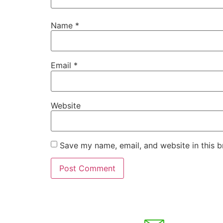
Name
*
Email
*
Website
Save my name, email, and website in this b