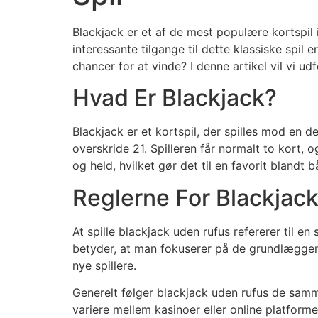
Blackjack er et af de mest populære kortspil i
interessante tilgange til dette klassiske spil er
chancer for at vinde? I denne artikel vil vi u
Hvad Er Blackjack?
Blackjack er et kortspil, der spilles mod en d
overskride 21. Spilleren får normalt to kort, o
og held, hvilket gør det til en favorit blandt 
Reglerne For Blackjac
At spille blackjack uden rufus refererer til e
betyder, at man fokuserer på de grundlæggende
nye spillere.
Generelt følger blackjack uden rufus de sam
variere mellem kasinoer eller online platforme.