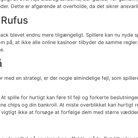
eder. Dette er afgørende at overholde, da det sikrer ansvarli
 Rufus
ck blevet endnu mere tilgængeligt. Spillere kan nu nyde sp
 på, at ikke alle online kasinoer tilbyder de samme regler
e.
å
r med en strategi, er der nogle almindelige fejl, som spiller
 spille for hurtigt kan føre til fejl og forkerte beslutninger
ne chips og din bankroll. At miste overblikket kan hurtigt re
 vigtigt ikke at forsøge at forfølge dem med større væddemå