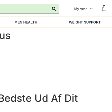
My Account
MEN HEALTH
WEIGHT SUPPORT
fus
Bedste Ud Af Dit