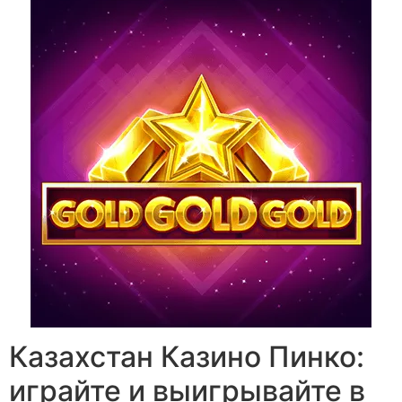
Казахстан Казино Пинко:
играйте и выигрывайте в