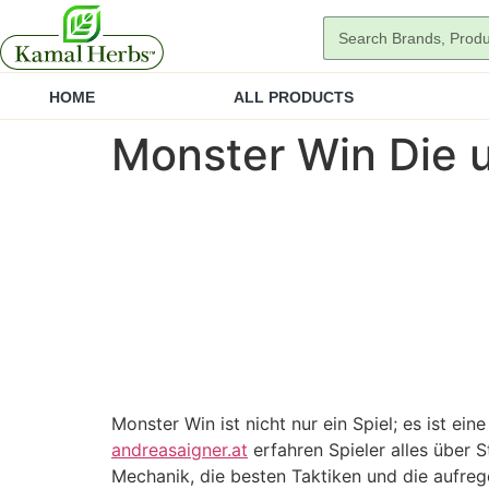
HOME
ALL PRODUCTS
Monster Win Die u
Monster Win ist nicht nur ein Spiel; es ist e
andreasaigner.at
erfahren Spieler alles über S
Mechanik, die besten Taktiken und die aufre