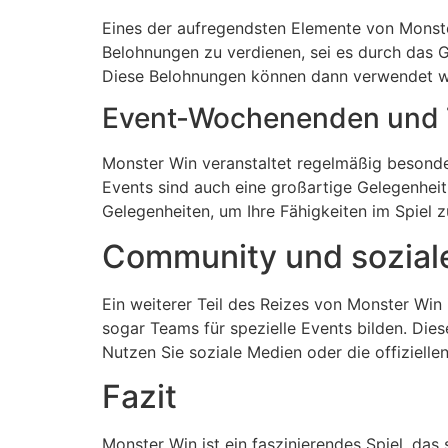
Eines der aufregendsten Elemente von Monste
Belohnungen zu verdienen, sei es durch das 
Diese Belohnungen können dann verwendet we
Event-Wochenenden und 
Monster Win veranstaltet regelmäßig besonder
Events sind auch eine großartige Gelegenheit
Gelegenheiten, um Ihre Fähigkeiten im Spiel 
Community und sozial
Ein weiterer Teil des Reizes von Monster Win 
sogar Teams für spezielle Events bilden. Dies
Nutzen Sie soziale Medien oder die offizielle
Fazit
Monster Win ist ein faszinierendes Spiel, das