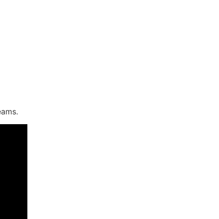
eams.