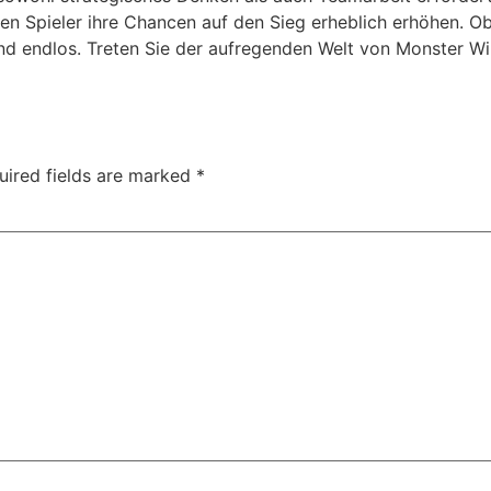
nen Spieler ihre Chancen auf den Sieg erheblich erhöhen. 
ind endlos. Treten Sie der aufregenden Welt von Monster W
uired fields are marked
*