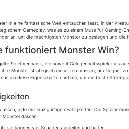
ieler in eine fantastische Welt eintauchen lässt, in der Kr
tegischem Gameplay, was es zu einem Muss für Gaming-Enth
er an, um die mächtigsten Monster zu besiegen und die h
e funktioniert Monster Win?
elte Spielmechanik, die sowohl Gelegenheitsspieler als au
r ihre Monster strategisch einsetzen müssen, um Gegner zu
 müssen diese Eigenschaften nutzen, um die beste Strategi
igkeiten
lassen, jede mit einzigartigen Fähigkeiten. Die Spieler m
ür Monsterklassen:
h, sie können viel Schaden austeilen und halten.