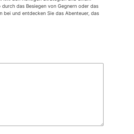
Ob durch das Besiegen von Gegnern oder das
in bei und entdecken Sie das Abenteuer, das