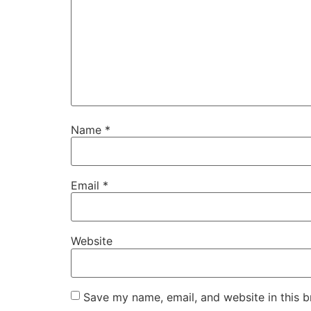
Name
*
Email
*
Website
Save my name, email, and website in this b