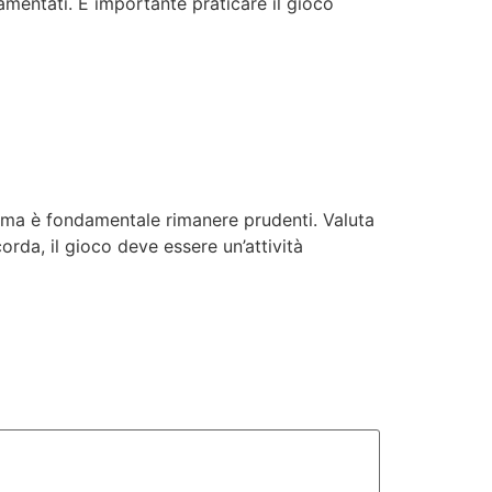
mentati. È importante praticare il gioco
 ma è fondamentale rimanere prudenti. Valuta
corda, il gioco deve essere un’attività