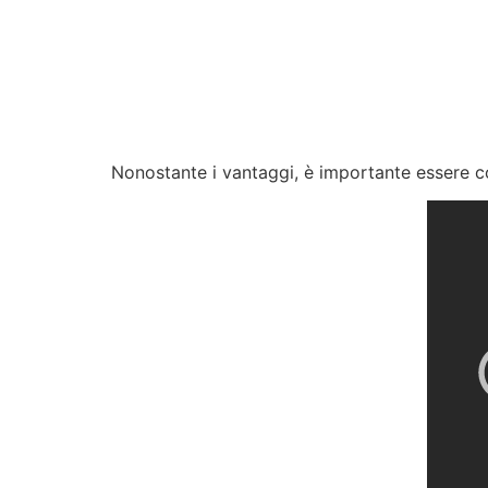
Nonostante i vantaggi, è importante essere co