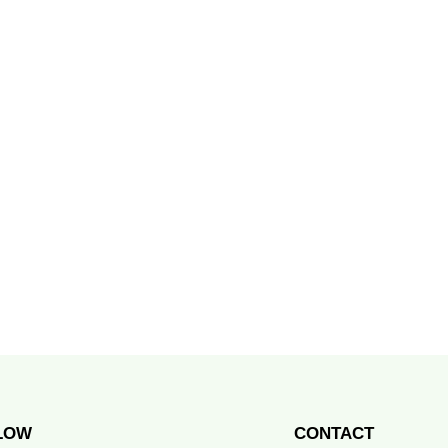
LOW
CONTACT