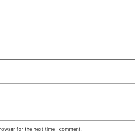
rowser for the next time I comment.