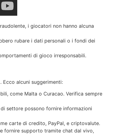
 fraudolente, i giocatori non hanno alcuna
bbero rubare i dati personali o i fondi dei
mportamenti di gioco irresponsabili.
o. Ecco alcuni suggerimenti:
abili, come Malta o Curacao. Verifica sempre
g di settore possono fornire informazioni
ome carte di credito, PayPal, e criptovalute.
be fornire supporto tramite chat dal vivo,