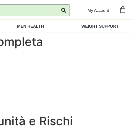
My Account
MEN HEALTH
WEIGHT SUPPORT
ompleta
nità e Rischi