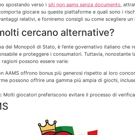
anno spostando verso i
siti non aams senza documento
, attr
mporta giocare su queste piattaforme e quali sono i rischi
i svantaggi relativi, e forniremo consigli su come scegliere u
olti cercano alternative?
ei Monopoli di Stato, è l’ente governativo italiano che re
onsabile e proteggere i consumatori. Tuttavia, nonostante la
e ragioni possono essere varie:
on AAMS offrono bonus più generosi rispetto ai loro concor
orme possono offrire una gamma più ampia di giochi, inclus
:
Molti giocatori preferiscono evitare il processo di verifica 
MS