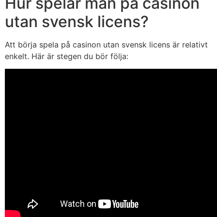
Hur spelar man på casinon
utan svensk licens?
Att börja spela på casinon utan svensk licens är relativt
enkelt. Här är stegen du bör följa: