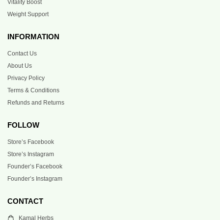
Vitality Boost
Weight Support
INFORMATION
Contact Us
About Us
Privacy Policy
Terms & Conditions
Refunds and Returns
FOLLOW
Store’s Facebook
Store’s Instagram
Founder’s Facebook
Founder’s Instagram
CONTACT
Kamal Herbs