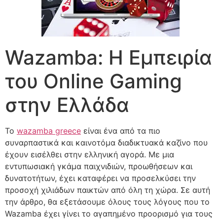
Wazamba: Η Εμπειρία
του Online Gaming
στην Ελλάδα
Το
wazamba greece
είναι ένα από τα πιο
συναρπαστικά και καινοτόμα διαδικτυακά καζίνο που
έχουν εισέλθει στην ελληνική αγορά. Με μια
εντυπωσιακή γκάμα παιχνιδιών, προωθήσεων και
δυνατοτήτων, έχει καταφέρει να προσελκύσει την
προσοχή χιλιάδων παικτών από όλη τη χώρα. Σε αυτή
την άρθρο, θα εξετάσουμε όλους τους λόγους που το
Wazamba έχει γίνει το αγαπημένο προορισμό για τους