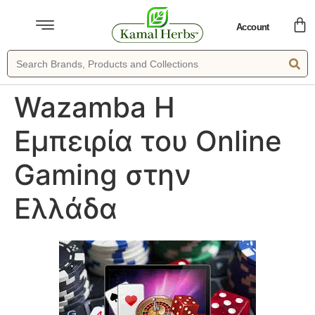
Account
Wazamba Η
Εμπειρία του Online
Gaming στην
Ελλάδα