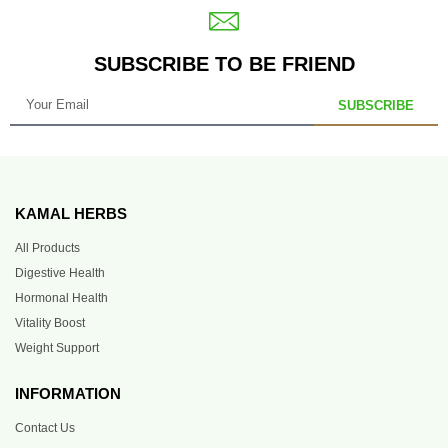
SUBSCRIBE TO BE FRIEND
SUBSCRIBE
KAMAL HERBS
All Products
Digestive Health
Hormonal Health
Vitality Boost
Weight Support
INFORMATION
Contact Us