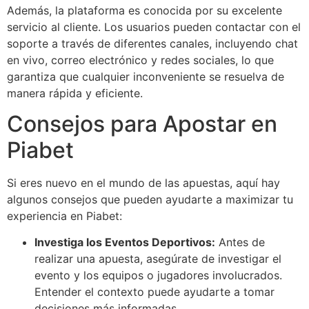
Además, la plataforma es conocida por su excelente
servicio al cliente. Los usuarios pueden contactar con el
soporte a través de diferentes canales, incluyendo chat
en vivo, correo electrónico y redes sociales, lo que
garantiza que cualquier inconveniente se resuelva de
manera rápida y eficiente.
Consejos para Apostar en
Piabet
Si eres nuevo en el mundo de las apuestas, aquí hay
algunos consejos que pueden ayudarte a maximizar tu
experiencia en Piabet:
Investiga los Eventos Deportivos:
Antes de
realizar una apuesta, asegúrate de investigar el
evento y los equipos o jugadores involucrados.
Entender el contexto puede ayudarte a tomar
decisiones más informadas.