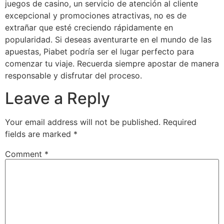
juegos de casino, un servicio de atención al cliente
excepcional y promociones atractivas, no es de
extrañar que esté creciendo rápidamente en
popularidad. Si deseas aventurarte en el mundo de las
apuestas, Piabet podría ser el lugar perfecto para
comenzar tu viaje. Recuerda siempre apostar de manera
responsable y disfrutar del proceso.
Leave a Reply
Your email address will not be published.
Required
fields are marked
*
Comment
*