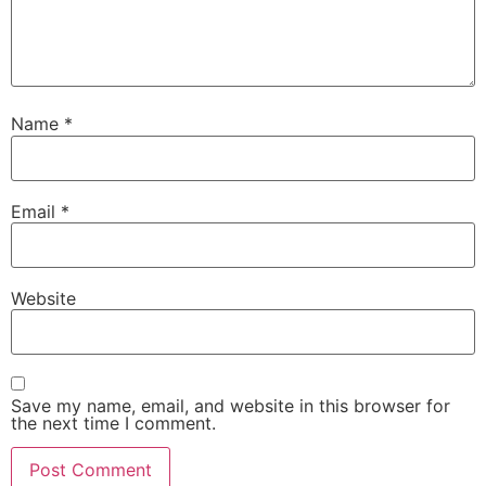
Name
*
Email
*
Website
Save my name, email, and website in this browser for
the next time I comment.