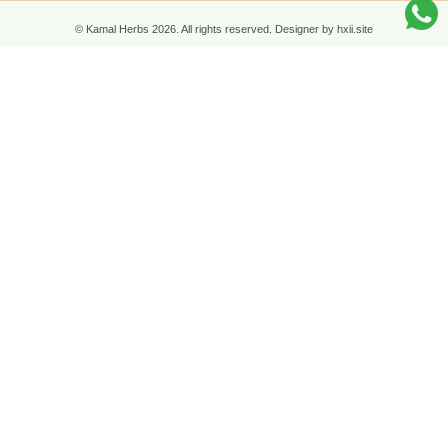
© Kamal Herbs 2026. All rights reserved. Designer by hxii.site