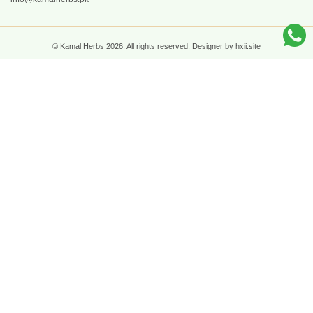
© Kamal Herbs 2026. All rights reserved. Designer by hxii.site