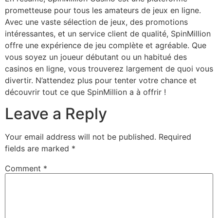
prometteuse pour tous les amateurs de jeux en ligne.
Avec une vaste sélection de jeux, des promotions
intéressantes, et un service client de qualité, SpinMillion
offre une expérience de jeu complète et agréable. Que
vous soyez un joueur débutant ou un habitué des
casinos en ligne, vous trouverez largement de quoi vous
divertir. N’attendez plus pour tenter votre chance et
découvrir tout ce que SpinMillion a à offrir !
Leave a Reply
Your email address will not be published.
Required
fields are marked
*
Comment
*