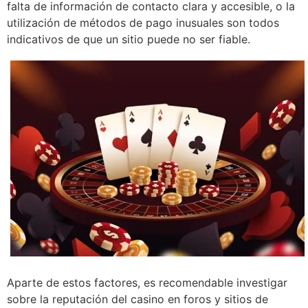
falta de información de contacto clara y accesible, o la
utilización de métodos de pago inusuales son todos
indicativos de que un sitio puede no ser fiable.
Aparte de estos factores, es recomendable investigar
sobre la reputación del casino en foros y sitios de