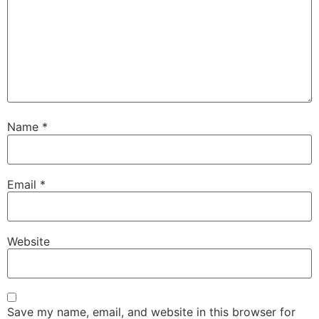
Name
*
Email
*
Website
Save my name, email, and website in this browser for