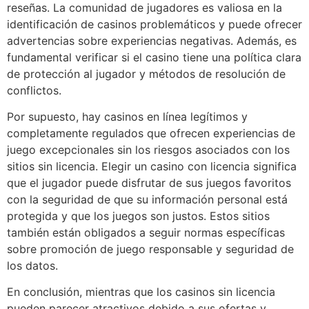
reseñas. La comunidad de jugadores es valiosa en la
identificación de casinos problemáticos y puede ofrecer
advertencias sobre experiencias negativas. Además, es
fundamental verificar si el casino tiene una política clara
de protección al jugador y métodos de resolución de
conflictos.
Por supuesto, hay casinos en línea legítimos y
completamente regulados que ofrecen experiencias de
juego excepcionales sin los riesgos asociados con los
sitios sin licencia. Elegir un casino con licencia significa
que el jugador puede disfrutar de sus juegos favoritos
con la seguridad de que su información personal está
protegida y que los juegos son justos. Estos sitios
también están obligados a seguir normas específicas
sobre promoción de juego responsable y seguridad de
los datos.
En conclusión, mientras que los casinos sin licencia
pueden parecer atractivos debido a sus ofertas y