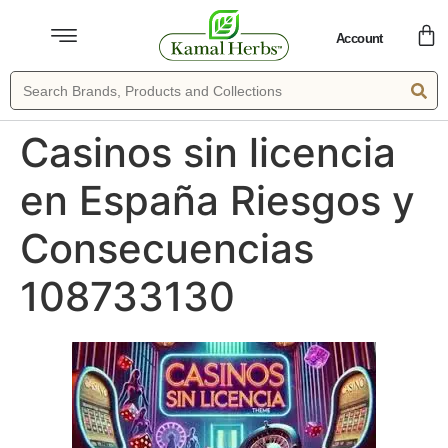
Account
Casinos sin licencia
en España Riesgos y
Consecuencias
108733130