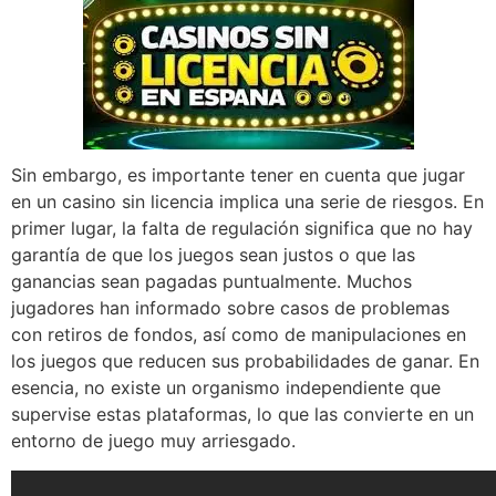
Sin embargo, es importante tener en cuenta que jugar
en un casino sin licencia implica una serie de riesgos. En
primer lugar, la falta de regulación significa que no hay
garantía de que los juegos sean justos o que las
ganancias sean pagadas puntualmente. Muchos
jugadores han informado sobre casos de problemas
con retiros de fondos, así como de manipulaciones en
los juegos que reducen sus probabilidades de ganar. En
esencia, no existe un organismo independiente que
supervise estas plataformas, lo que las convierte en un
entorno de juego muy arriesgado.